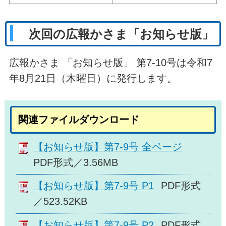
次回の広報かさま「お知らせ版」
広報かさま 「お知らせ版」 第7-10号は令和7
年8月21日（木曜日）に発行します。
関連ファイルダウンロード
【お知らせ版】第7-9号 全ページ
PDF形式／3.56MB
【お知らせ版】第7-9号 P1
PDF形式
／523.52KB
【お知らせ版】第7-9号 P2
PDF形式