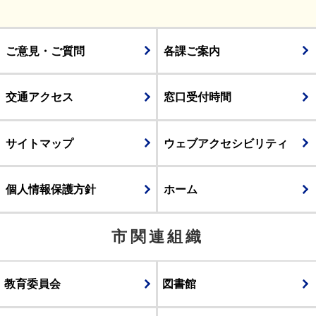
ご意見・ご質問
各課ご案内
交通アクセス
窓口受付時間
サイトマップ
ウェブアクセシビリティ
個人情報保護方針
ホーム
市関連組織
教育委員会
図書館