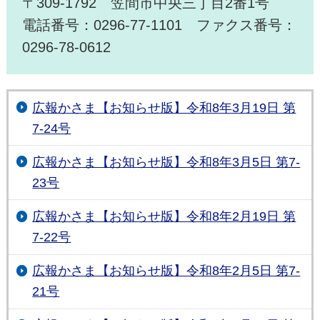
〒309-1792 笠間市中央三丁目2番1号
電話番号：0296-77-1101 ファクス番号：
0296-78-0612
広報かさま【お知らせ版】令和8年3月19日 第
7-24号
広報かさま【お知らせ版】令和8年3月5日 第7-
23号
広報かさま【お知らせ版】令和8年2月19日 第
7-22号
広報かさま【お知らせ版】令和8年2月5日 第7-
21号