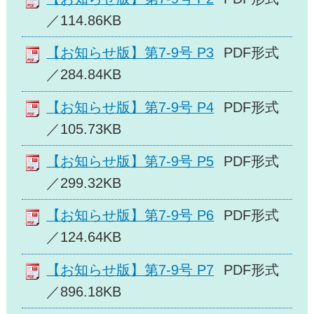
／114.86KB
【お知らせ版】第7-9号 P3
PDF形式
／284.84KB
【お知らせ版】第7-9号 P4
PDF形式
／105.73KB
【お知らせ版】第7-9号 P5
PDF形式
／299.32KB
【お知らせ版】第7-9号 P6
PDF形式
／124.64KB
【お知らせ版】第7-9号 P7
PDF形式
／896.18KB