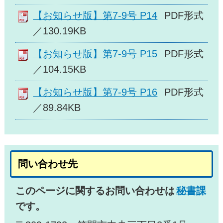
【お知らせ版】第7-9号 P14
PDF形式
／130.19KB
【お知らせ版】第7-9号 P15
PDF形式
／104.15KB
【お知らせ版】第7-9号 P16
PDF形式
／89.84KB
問い合わせ先
このページに関するお問い合わせは
秘書課
です。