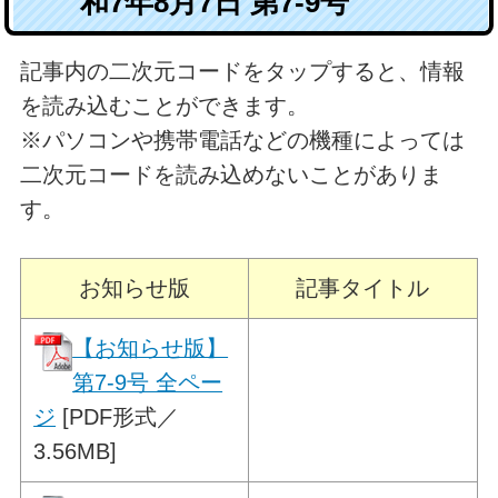
和7年8月7日 第7-9号
記事内の二次元コードをタップすると、情報
を読み込むことができます。
※パソコンや携帯電話などの機種によっては
二次元コードを読み込めないことがありま
す。
お知らせ版
記事タイトル
【お知らせ版】
第7-9号 全ペー
ジ
[PDF形式／
3.56MB]