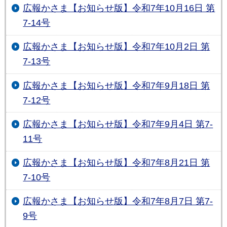
広報かさま【お知らせ版】令和7年10月16日 第
7-14号
広報かさま【お知らせ版】令和7年10月2日 第
7-13号
広報かさま【お知らせ版】令和7年9月18日 第
7-12号
広報かさま【お知らせ版】令和7年9月4日 第7-
11号
広報かさま【お知らせ版】令和7年8月21日 第
7-10号
広報かさま【お知らせ版】令和7年8月7日 第7-
9号