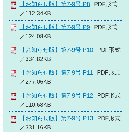
【お知らせ版】第7-9号 P8
PDF形式
／112.34KB
【お知らせ版】第7-9号 P9
PDF形式
／124.08KB
【お知らせ版】第7-9号 P10
PDF形式
／334.82KB
【お知らせ版】第7-9号 P11
PDF形式
／277.06KB
【お知らせ版】第7-9号 P12
PDF形式
／110.68KB
【お知らせ版】第7-9号 P13
PDF形式
／331.16KB