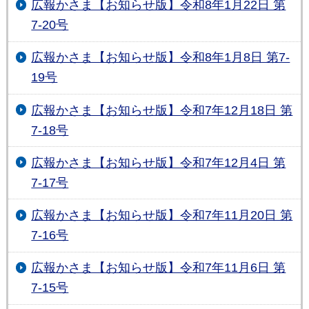
広報かさま【お知らせ版】令和8年1月22日 第
7-20号
広報かさま【お知らせ版】令和8年1月8日 第7-
19号
広報かさま【お知らせ版】令和7年12月18日 第
7-18号
広報かさま【お知らせ版】令和7年12月4日 第
7-17号
広報かさま【お知らせ版】令和7年11月20日 第
7-16号
広報かさま【お知らせ版】令和7年11月6日 第
7-15号