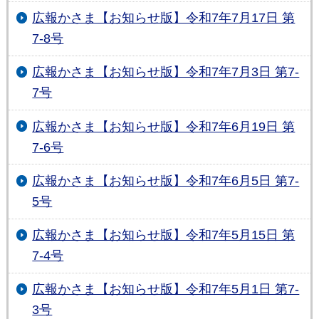
広報かさま【お知らせ版】令和7年7月17日 第
7-8号
広報かさま【お知らせ版】令和7年7月3日 第7-
7号
広報かさま【お知らせ版】令和7年6月19日 第
7-6号
広報かさま【お知らせ版】令和7年6月5日 第7-
5号
広報かさま【お知らせ版】令和7年5月15日 第
7-4号
広報かさま【お知らせ版】令和7年5月1日 第7-
3号