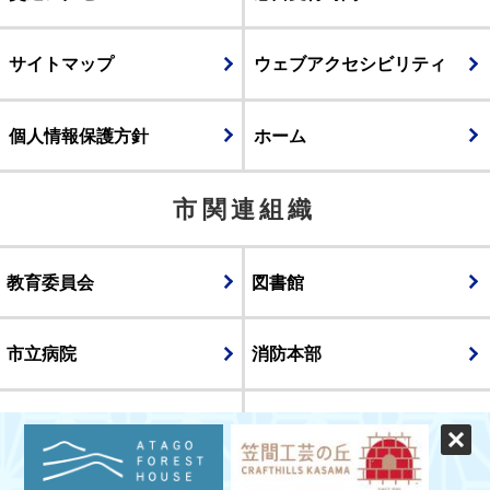
サイトマップ
ウェブアクセシビリティ
個人情報保護方針
ホーム
市関連組織
教育委員会
図書館
市立病院
消防本部
議会