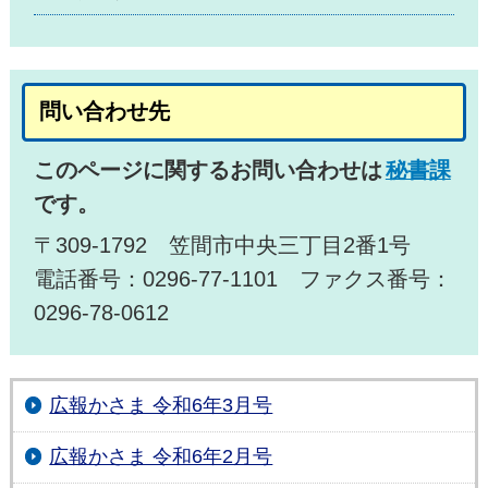
問い合わせ先
このページに関するお問い合わせは
秘書課
です。
〒309-1792 笠間市中央三丁目2番1号
電話番号：0296-77-1101 ファクス番号：
0296-78-0612
広報かさま 令和6年3月号
広報かさま 令和6年2月号