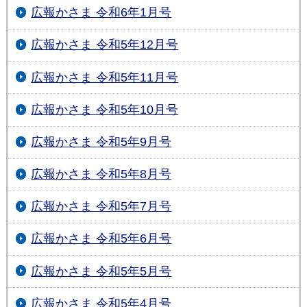
広報かさま 令和6年1月号
広報かさま 令和5年12月号
広報かさま 令和5年11月号
広報かさま 令和5年10月号
広報かさま 令和5年9月号
広報かさま 令和5年8月号
広報かさま 令和5年7月号
広報かさま 令和5年6月号
広報かさま 令和5年5月号
広報かさま 令和5年4月号