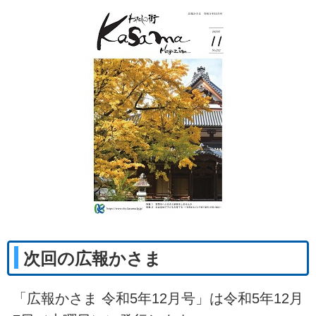
次回の広報かさま
「広報かさま 令和5年12月号」は令和5年12月