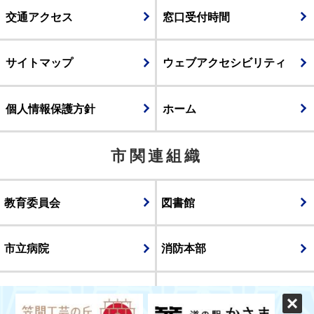
交通アクセス
窓口受付時間
サイトマップ
ウェブアクセシビリティ
個人情報保護方針
ホーム
市関連組織
教育委員会
図書館
市立病院
消防本部
議会