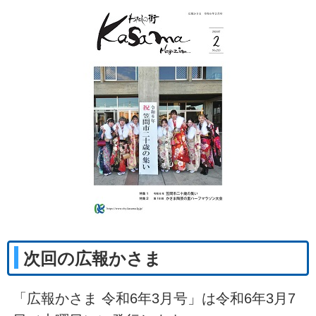
次回の広報かさま
「広報かさま 令和6年3月号」は令和6年3月7