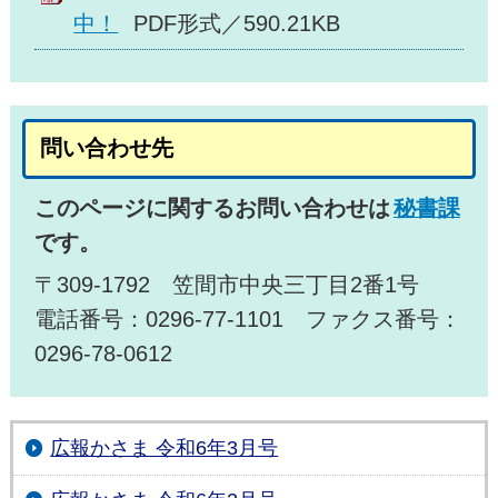
中！
PDF形式／590.21KB
問い合わせ先
このページに関するお問い合わせは
秘書課
です。
〒309-1792 笠間市中央三丁目2番1号
電話番号：0296-77-1101 ファクス番号：
0296-78-0612
広報かさま 令和6年3月号