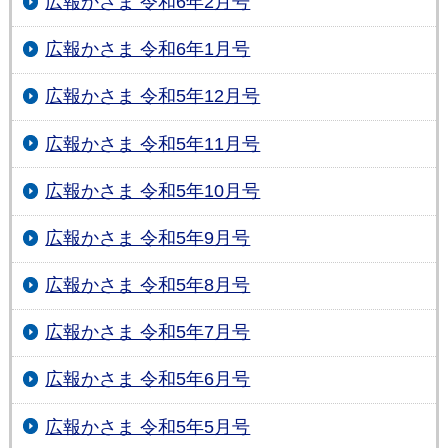
広報かさま 令和6年2月号
広報かさま 令和6年1月号
広報かさま 令和5年12月号
広報かさま 令和5年11月号
広報かさま 令和5年10月号
広報かさま 令和5年9月号
広報かさま 令和5年8月号
広報かさま 令和5年7月号
広報かさま 令和5年6月号
広報かさま 令和5年5月号