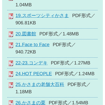
1.04MB
19.スポーツシティかさま
PDF形式／
906.81KB
20.図書館
PDF形式／1.48MB
21.Face to Face
PDF形式／
940.72KB
22-23.コンデキ
PDF形式／1.27MB
24.HOT PEOPLE
PDF形式／1.24MB
25.かさまの老舗大百科
PDF形式／
1.18MB
26.かさまの栗
PDF形式／1.54MB