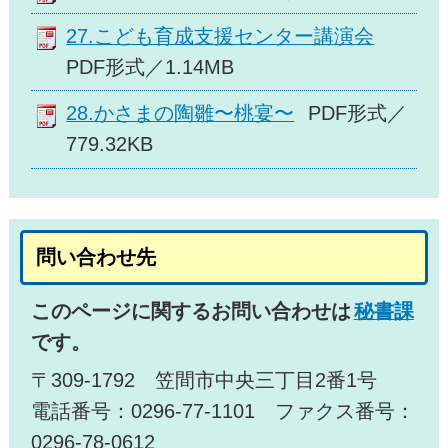
27.こども育成支援センター講演会
PDF形式／1.14MB
28.かさまの陶雛〜桃宴〜
PDF形式／
779.32KB
問い合わせ先
このページに関するお問い合わせは
秘書課
です。
〒309-1792 笠間市中央三丁目2番1号
電話番号：0296-77-1101 ファクス番号：
0296-78-0612