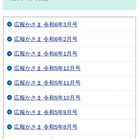
広報かさま 令和6年3月号
広報かさま 令和6年2月号
広報かさま 令和6年1月号
広報かさま 令和5年12月号
広報かさま 令和5年11月号
広報かさま 令和5年10月号
広報かさま 令和5年9月号
広報かさま 令和5年8月号