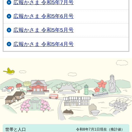
広報かさま 令和5年7月号
広報かさま 令和5年6月号
広報かさま 令和5年5月号
広報かさま 令和5年4月号