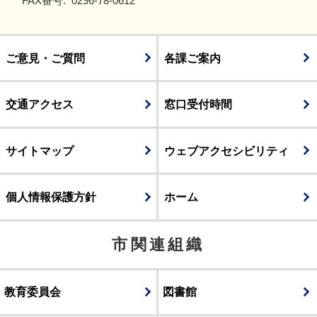
FAX番号:
0296-78-0612
ご意見・ご質問
各課ご案内
交通アクセス
窓口受付時間
サイトマップ
ウェブアクセシビリティ
個人情報保護方針
ホーム
市関連組織
教育委員会
図書館