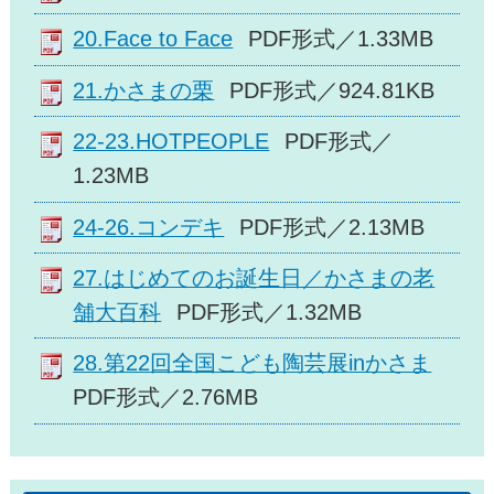
20.Face to Face
PDF形式／1.33MB
21.かさまの栗
PDF形式／924.81KB
22-23.HOTPEOPLE
PDF形式／
1.23MB
24-26.コンデキ
PDF形式／2.13MB
27.はじめてのお誕生日／かさまの老
舗大百科
PDF形式／1.32MB
28.第22回全国こども陶芸展inかさま
PDF形式／2.76MB