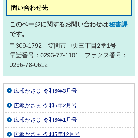
問い合わせ先
このページに関するお問い合わせは
秘書課
です。
〒309-1792 笠間市中央三丁目2番1号
電話番号：0296-77-1101 ファクス番号：
0296-78-0612
広報かさま 令和6年3月号
広報かさま 令和6年2月号
広報かさま 令和6年1月号
広報かさま 令和5年12月号