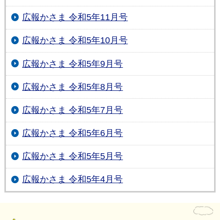
広報かさま 令和5年11月号
広報かさま 令和5年10月号
広報かさま 令和5年9月号
広報かさま 令和5年8月号
広報かさま 令和5年7月号
広報かさま 令和5年6月号
広報かさま 令和5年5月号
広報かさま 令和5年4月号