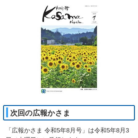
次回の広報かさま
「広報かさま 令和5年8月号」は令和5年8月3