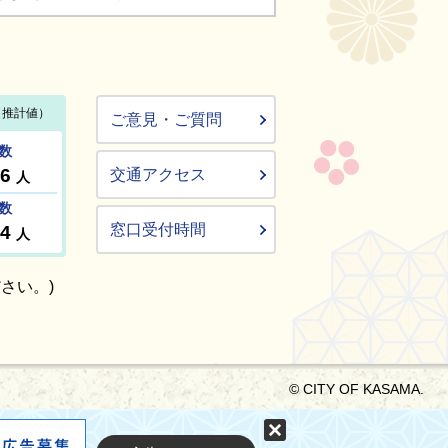
ご意見・ご質問
交通アクセス
窓口受付時間
さい。)
© CITY OF KASAMA.
固定する