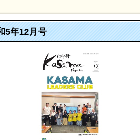
和5年12月号