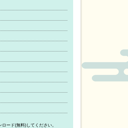
ンロード(無料)してください。