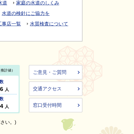
水道
家庭の水道のしくみ
水道の検針にご協力を
工事店一覧
水質検査について
ご意見・ご質問
交通アクセス
窓口受付時間
さい。)