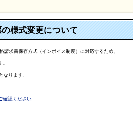
票の様式変更について
適格請求書保存方式（インボイス制度）に対応するため、
す。
となります。
ご確認ください