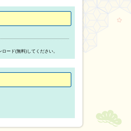
ンロード(無料)してください。