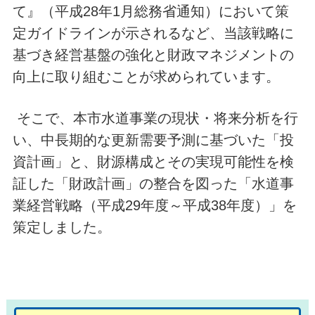
て』（平成28年1月総務省通知）において策
定ガイドラインが示されるなど、当該戦略に
基づき経営基盤の強化と財政マネジメントの
向上に取り組むことが求められています。
そこで、本市水道事業の現状・将来分析を行
い、中長期的な更新需要予測に基づいた「投
資計画」と、財源構成とその実現可能性を検
証した「財政計画」の整合を図った「水道事
業経営戦略（平成29年度～平成38年度）」を
策定しました。