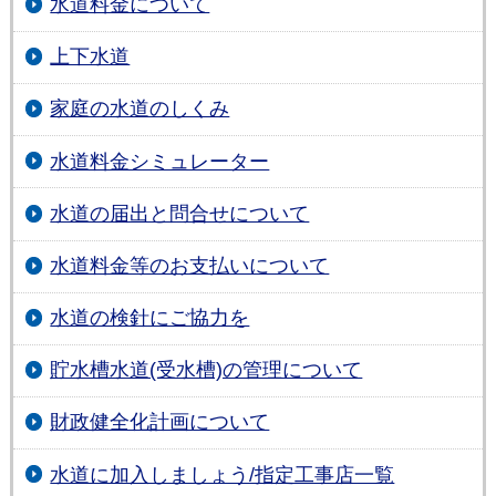
水道料金について
上下水道
家庭の水道のしくみ
水道料金シミュレーター
水道の届出と問合せについて
水道料金等のお支払いについて
水道の検針にご協力を
貯水槽水道(受水槽)の管理について
財政健全化計画について
水道に加入しましょう/指定工事店一覧