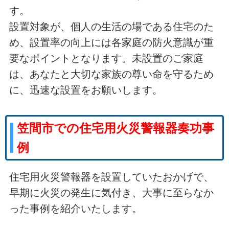
す。
設置対象が、個人の生活の場である住宅のた
め、設置率の向上には各家庭の防火意識が重
要なポイントとなります。未設置のご家庭
は、あなたと大切な家族の尊い命を守るため
に、迅速な設置をお願いします。
笠間市での住宅用火災警報器奏功事
例
住宅用火災警報器を設置していたおかげで、
早期に火災の発生に気付き、大事に至らなか
った事例を紹介いたします。