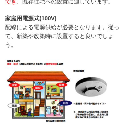
でき
、既存住宅への設置に適しています。
家庭用電源式(100V)
配線による電源供給が必要となります。従っ
て、新築や改築時に設置すると良いでしょ
う。