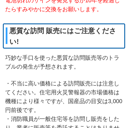
電池切れのサインを発見するか10年を経過し
たらすみやかに交換をお願いします。
悪質な訪問 販売にはご注意くださ
い!
巧妙な手口を使った悪質な訪問販売等のトラ
ブルの発生が予想されます。
・不当に高い価格による訪問販売には注意し
てください。住宅用火災警報器の市場価格は
機種により様々ですが、国産品の目安は3,000
円前後です。
・消防職員が一般住宅等を訪問し販売をした
り、業者に販売等を委託することはありませ