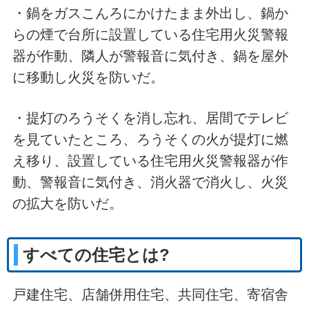
・鍋をガスこんろにかけたまま外出し、鍋か
らの煙で台所に設置している住宅用火災警報
器が作動、隣人が警報音に気付き、鍋を屋外
に移動し火災を防いだ。
・提灯のろうそくを消し忘れ、居間でテレビ
を見ていたところ、ろうそくの火が提灯に燃
え移り、設置している住宅用火災警報器が作
動、警報音に気付き、消火器で消火し、火災
の拡大を防いだ。
すべての住宅とは?
戸建住宅、店舗併用住宅、共同住宅、寄宿舎