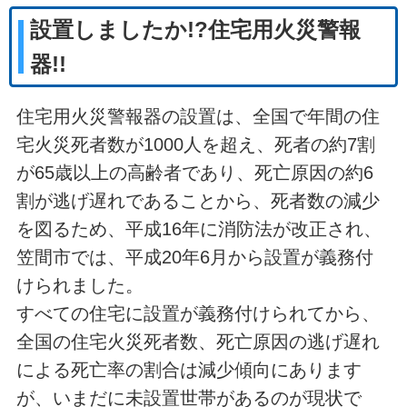
設置しましたか!?住宅用火災警報
器!!
住宅用火災警報器の設置は、全国で年間の住
宅火災死者数が1000人を超え、死者の約7割
が65歳以上の高齢者であり、死亡原因の約6
割が逃げ遅れであることから、死者数の減少
を図るため、平成16年に消防法が改正され、
笠間市では、平成20年6月から設置が義務付
けられました。
すべての住宅に設置が義務付けられてから、
全国の住宅火災死者数、死亡原因の逃げ遅れ
による死亡率の割合は減少傾向にあります
が、いまだに未設置世帯があるのが現状で