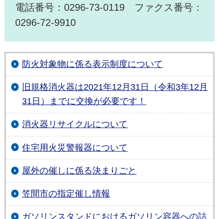
電話番号：0296-73-0119 ファクス番号：
0296-72-9910
防火対象物に係る表示制度について
旧規格消火器は2021年12月31日（令和3年12月
31日）までに交換が必要です！
消火器リサイクルについて
住宅用火災警報器について
屋外の催しに係る決まりごと
笠間市の指定催し情報
ガソリンスタンドにおけるガソリン容器への詰