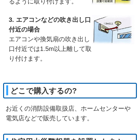
るように取り付けます。
3. エアコンなどの吹き出し口
付近の場合
エアコンや換気扇の吹き出し
口付近では1.5m以上離して取
り付けます。
どこで購入するの?
お近くの消防設備取扱店、ホームセンターや
電気店などで販売しています。