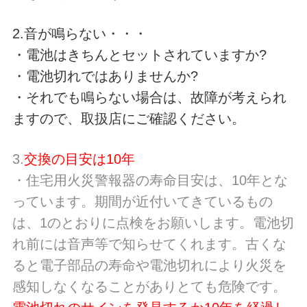
2.音が鳴らない・・・
・電池はきちんとセットされていますか?
・電池切れではありませんか?
・それでも鳴らない場合は、故障が考えられ
ますので、取扱店にご確認ください。
3.
交換の目安は10年
・住宅用火災警報器の寿命目安は、10年とな
っています。期間が近付いてきているもの
は、1のとおりに点検をお願いします。電池切
れ前には音声等で知らせてくれます。古くな
ると電子部品の寿命や電池切れにより火災を
感知しなくなることがありとても危険です。