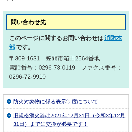
問い合わせ先
このページに関するお問い合わせは
消防本
部
です。
〒309-1631 笠間市箱田2564番地
電話番号：0296-73-0119 ファクス番号：
0296-72-9910
防火対象物に係る表示制度について
旧規格消火器は2021年12月31日（令和3年12月
31日）までに交換が必要です！