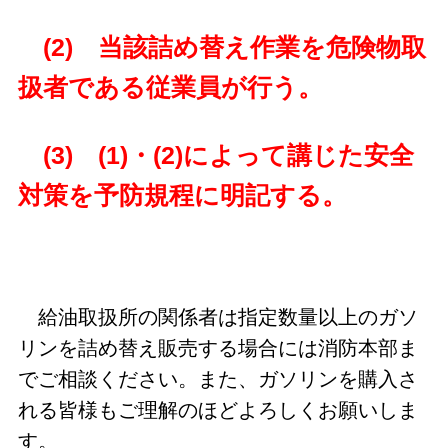
(2) 当該詰め替え作業を危険物取
扱者である従業員が行う。
(3) (1)・(2)によって講じた安全
対策を予防規程に明記する。
給油取扱所の関係者は指定数量以上のガソ
リンを詰め替え販売する場合には消防本部ま
でご相談ください。また、ガソリンを購入さ
れる皆様もご理解のほどよろしくお願いしま
す。