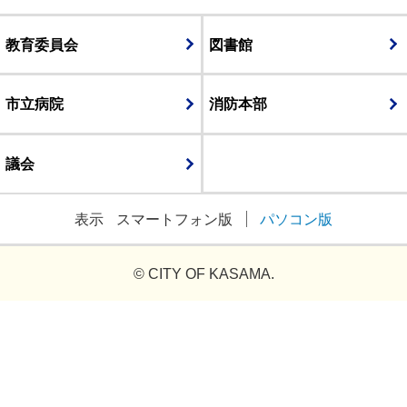
教育委員会
図書館
市立病院
消防本部
議会
表示
スマートフォン版
パソコン版
© CITY OF KASAMA.