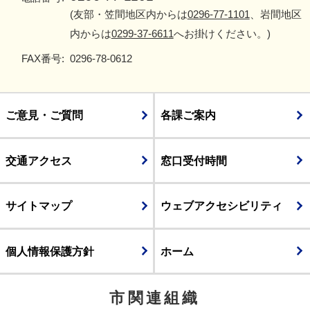
(友部・笠間地区内からは
0296-77-1101
、岩間地区
内からは
0299-37-6611
へお掛けください。)
FAX番号:
0296-78-0612
ご意見・ご質問
各課ご案内
交通アクセス
窓口受付時間
サイトマップ
ウェブアクセシビリティ
個人情報保護方針
ホーム
市関連組織