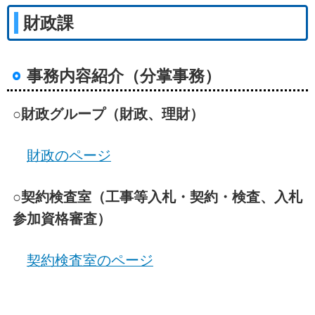
財政課
事務内容紹介（分掌事務）
○財政グループ（財政、理財）
財政のページ
○契約検査室（工事等入札・契約・検査、入札
参加資格審査）
契約検査室のページ