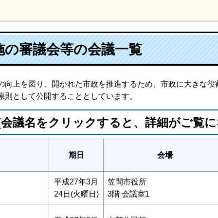
施の審議会等の会議一覧
の向上を図り、開かれた市政を推進するため、市政に大きな役
原則として公開することとしています。
(会議名をクリックすると、詳細がご覧に
期日
会場
平成27年3月
笠間市役所
24日(火曜日)
3階 会議室1