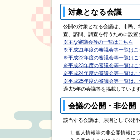
対象となる会議
公開の対象となる会議は、市民、
査、諮問、調査を行うために設置
※主な審議会等の一覧はこちら
※平成21年度の審議会等一覧はこ
※平成22年度の審議会等一覧はこ
※平成23年度の審議会等一覧はこ
※平成24年度の審議会等一覧はこ
※平成25年度の審議会等一覧はこ
過去5年の会議等を掲載していま
会議の公開・非公開
該当する会議は、原則として公開
個人情報等の非公開情報に