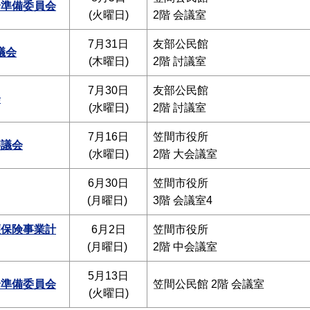
合準備委員会
(火曜日)
2階 会議室
7月31日
友部公民館
議会
(木曜日)
2階 討議室
7月30日
友部公民館
会
(水曜日)
2階 討議室
7月16日
笠間市役所
審議会
(水曜日)
2階 大会議室
6月30日
笠間市役所
(月曜日)
3階 会議室4
護保険事業計
6月2日
笠間市役所
(月曜日)
2階 中会議室
5月13日
合準備委員会
笠間公民館 2階 会議室
(火曜日)