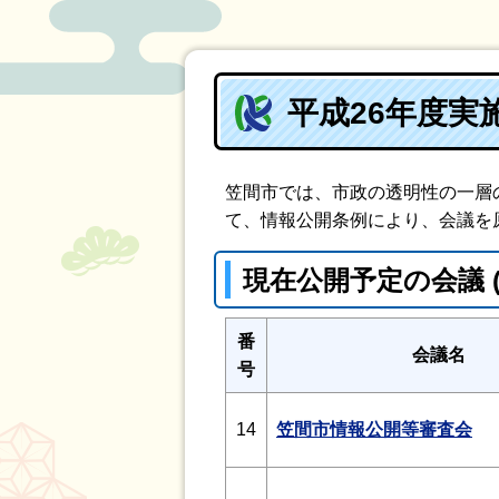
平成26年度実
笠間市では、市政の透明性の一層
て、情報公開条例により、会議を
現在公開予定の会議
番
会議名
号
14
笠間市情報公開等審査会