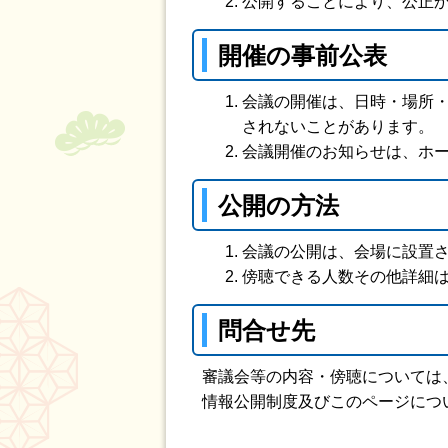
公開することにより、公正
開催の事前公表
会議の開催は、日時・場所
されないことがあります。
会議開催のお知らせは、ホ
公開の方法
会議の公開は、会場に設置
傍聴できる人数その他詳細
問合せ先
審議会等の内容・傍聴については
情報公開制度及びこのページについての