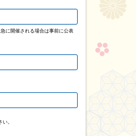
緊急に開催される場合は事前に公表
ださい。