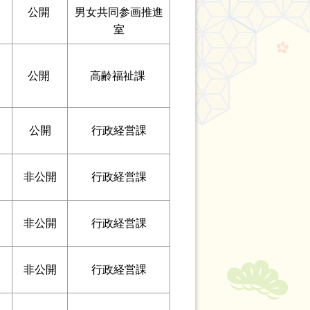
公開
男女共同参画推進
室
公開
高齢福祉課
公開
行政経営課
非公開
行政経営課
非公開
行政経営課
非公開
行政経営課