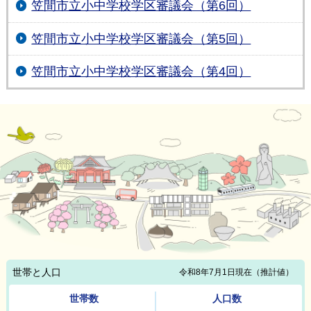
笠間市立小中学校学区審議会（第6回）
笠間市立小中学校学区審議会（第5回）
笠間市立小中学校学区審議会（第4回）