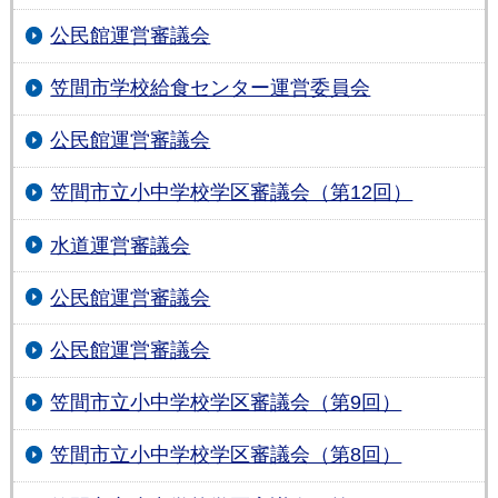
公民館運営審議会
笠間市学校給食センター運営委員会
公民館運営審議会
笠間市立小中学校学区審議会（第12回）
水道運営審議会
公民館運営審議会
公民館運営審議会
笠間市立小中学校学区審議会（第9回）
笠間市立小中学校学区審議会（第8回）