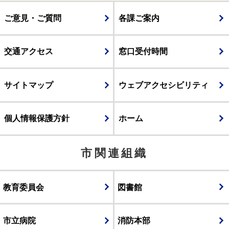
ご意見・ご質問
各課ご案内
交通アクセス
窓口受付時間
サイトマップ
ウェブアクセシビリティ
個人情報保護方針
ホーム
市関連組織
教育委員会
図書館
市立病院
消防本部