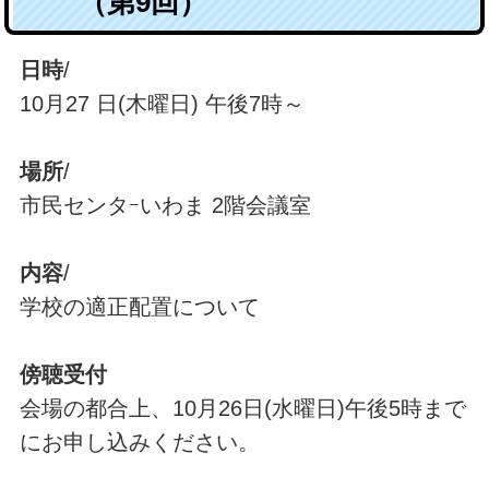
（第9回）
日時
/
10月27 日(木曜日) 午後7時～
場所
/
市民センタｰいわま 2階会議室
内容
/
学校の適正配置について
傍聴受付
会場の都合上、10月26日(水曜日)午後5時まで
にお申し込みください。