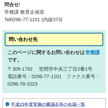
問合せ
/
学務課 教育企画室
Tel0296-77-1101 (内線373)
問い合わせ先
このページに関するお問い合わせは
学務課
です。
〒309-1792 笠間市中央三丁目2番1号
電話番号：0296-77-1101 ファクス番号：
0296-78-1023
平成23年度実施の審議会等の会議一覧