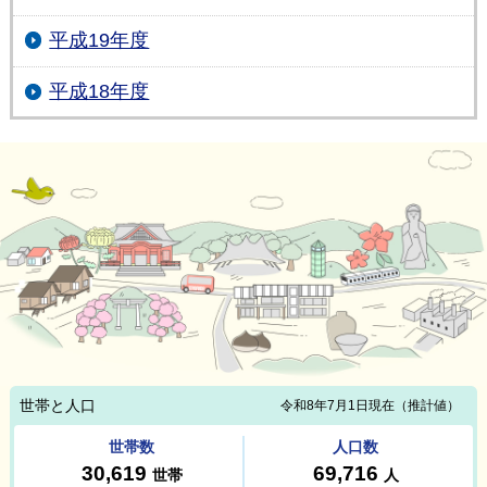
平成19年度
平成18年度