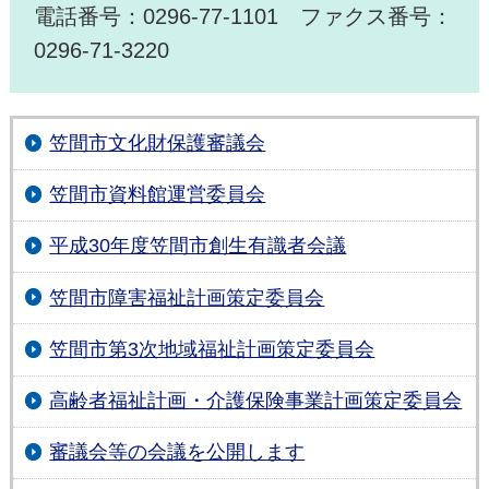
電話番号：0296-77-1101 ファクス番号：
0296-71-3220
笠間市文化財保護審議会
笠間市資料館運営委員会
平成30年度笠間市創生有識者会議
笠間市障害福祉計画策定委員会
笠間市第3次地域福祉計画策定委員会
高齢者福祉計画・介護保険事業計画策定委員会
審議会等の会議を公開します