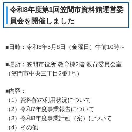
令和8年度第1回笠間市資料館運営委
員会を開催しました
■日時：令和8年5月8日（金曜日）午前10時～
■場所：笠間市役所 教育棟2階 教育委員会室
（笠間市中央三丁目2番1号）
■内容：
（1）資料館の利用状況について
（2）令和7年度事業報告について
（3）令和8年度事業計画（案）について
（4）その他