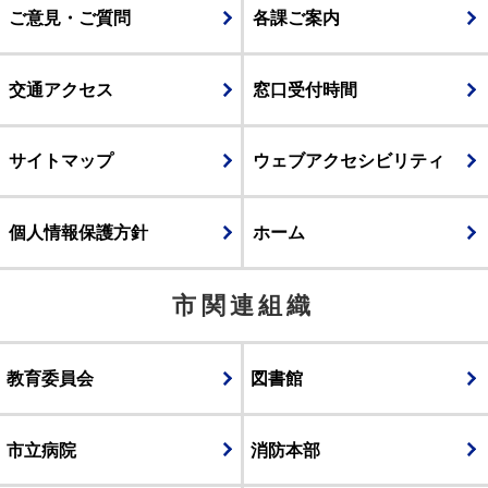
ご意見・ご質問
各課ご案内
交通アクセス
窓口受付時間
サイトマップ
ウェブアクセシビリティ
個人情報保護方針
ホーム
市関連組織
教育委員会
図書館
市立病院
消防本部