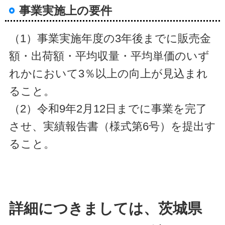
事業実施上の要件
（1）事業実施年度の3年後までに販売金
額・出荷額・平均収量・平均単価のいず
れかにおいて3％以上の向上が見込まれ
ること。
（2）令和9年2月12日までに事業を完了
させ、実績報告書（様式第6号）を提出す
ること。
詳細につきましては、茨城県