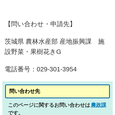
【問い合わせ・申請先】
茨城県 農林水産部 産地振興課 施
設野菜・果樹花きG
電話番号：029-301-3954
問い合わせ先
このページに関するお問い合わせは
農政課
です。