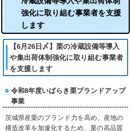
冷蔵設備等導入や集出荷体制
強化に取り組む事業者を支援
します
【6月26日〆】栗の冷蔵設備等導入
や集出荷体制強化に取り組む事業者
を支援します
令和8年度いばらき栗ブランドアップ
事業
茨城県産栗のブランド力を高め、産地の
構造改革を加速化するため、栗の高品質