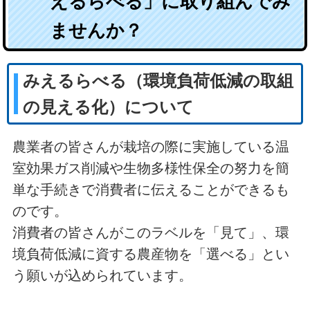
えるらべる」に取り組んでみ
ませんか？
みえるらべる（環境負荷低減の取組
の見える化）について
農業者の皆さんが栽培の際に実施している温
室効果ガス削減や生物多様性保全の努力を簡
単な手続きで消費者に伝えることができるも
のです。
消費者の皆さんがこのラベルを「見て」、環
境負荷低減に資する農産物を「選べる」とい
う願いが込められています。