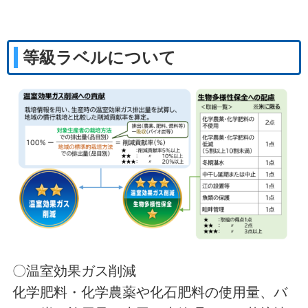
等級ラベルについて
〇温室効果ガス削減
化学肥料・化学農薬や化石肥料の使用量、バ