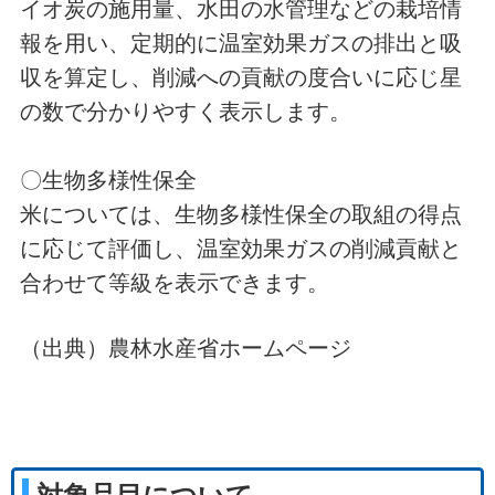
イオ炭の施用量、水田の水管理などの栽培情
報を用い、定期的に温室効果ガスの排出と吸
収を算定し、削減への貢献の度合いに応じ星
の数で分かりやすく表示します。
〇生物多様性保全
米については、生物多様性保全の取組の得点
に応じて評価し、温室効果ガスの削減貢献と
合わせて等級を表示できます。
（出典）農林水産省ホームページ