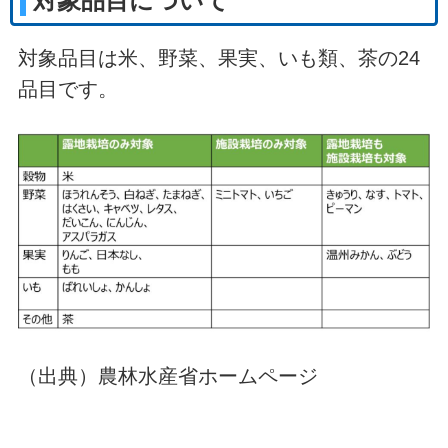
対象品目について
対象品目は米、野菜、果実、いも類、茶の24
品目です。
（出典）農林水産省ホームページ