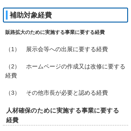
補助対象経費
販路拡大のために実施する事業に要する経費
（1） 展示会等への出展に要する経費
（2） ホームページの作成又は改修に要する
経費
（3） その他市長が必要と認める経費
人材確保のために実施する事業に要する
経費