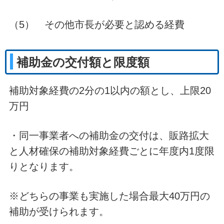
（5） その他市長が必要と認める経費
補助金の交付額と限度額
補助対象経費の2分の1以内の額とし、上限20
万円
・同一事業者への補助金の交付は、販路拡大
と人材確保の補助対象経費ごとに年度内1度限
りとなります。
※どちらの事業も実施した場合最大40万円の
補助が受けられます。