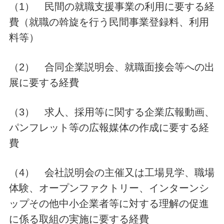
（1） 民間の就職支援事業の利用に要する経
費（就職の斡旋を行う民間事業登録料、利用
料等）
（2） 合同企業説明会、就職面接会等への出
展に要する経費
（3） 求人、採用等に関する企業広報動画、
パンフレット等の広報媒体の作成に要する経
費
（4） 会社説明会の主催又は工場見学、職場
体験、オープンファクトリー、インターンシ
ップその他中小企業者等に対する理解の促進
に係る取組の実施に要する経費