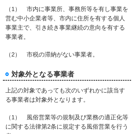
（1） 市内に事業所、事務所等を有し事業を
営む中小企業者等、市内に住所を有する個人
事業主で、引き続き事業継続の意向を有する
事業者。
（2） 市税の滞納がない事業者。
対象外となる事業者
上記の対象であっても次のいずれかに該当す
る事業者は対象外となります。
（1） 風俗営業等の規制及び業務の適正化等
に関する法律第2条に規定する風俗営業を行う