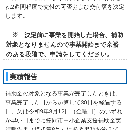
ね2週間程度で交付の可否および交付額を決定
します。
※ 決定前に事業を開始した場合、補助
対象となりませんので事業開始まで余裕
のある段階で、申請をしてください。
実績報告
補助金の対象となる事業が完了したときは、
事業完了した日から起算して30日を経過する
日、又は令和9年3月12日（金曜日）のいずれ
か早い日までに笠間市中小企業支援補助金実
績報告書（様式第8号）に必要書類を添えて、