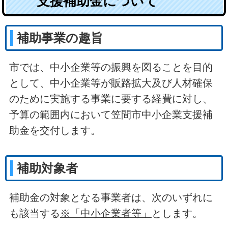
支援補助金について
補助事業の趣旨
市では、中小企業等の振興を図ることを目的
として、中小企業等が販路拡大及び人材確保
のために実施する事業に要する経費に対し、
予算の範囲内において笠間市中小企業支援補
助金を交付します。
補助対象者
補助金の対象となる事業者は、次のいずれに
も該当する
※「中小企業者等」
とします。