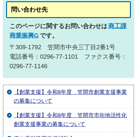
問い合わせ先
このページに関するお問い合わせは
商工課
商業振興G
です。
〒309-1792 笠間市中央三丁目2番1号
電話番号：0296-77-1101 ファクス番号：
0296-77-1146
【創業支援】令和8年度 笠間市創業支援事業
の募集について
【創業支援】令和8年度 笠間市市街地活性化
創業支援事業の募集について