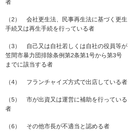
者
（2） 会社更生法、民事再生法に基づく更生
手続又は再生手続を行っている者
（3） 自己又は自社若しくは自社の役員等が
笠間市暴力団排除条例第2条第1号から第3号
までに該当する者
（4） フランチャイズ方式で出店している者
（5） 市が出資又は運営に補助を行っている
者
（6） その他市長が不適当と認める者