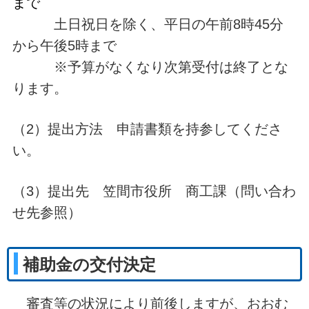
まで
土日祝日を除く、平日の午前8時45分
から午後5時まで
※予算がなくなり次第受付は終了とな
ります。
（2）提出方法 申請書類を持参してくださ
い。
（3）提出先 笠間市役所 商工課（問い合わ
せ先参照）
補助金の交付決定
審査等の状況により前後しますが、おおむ