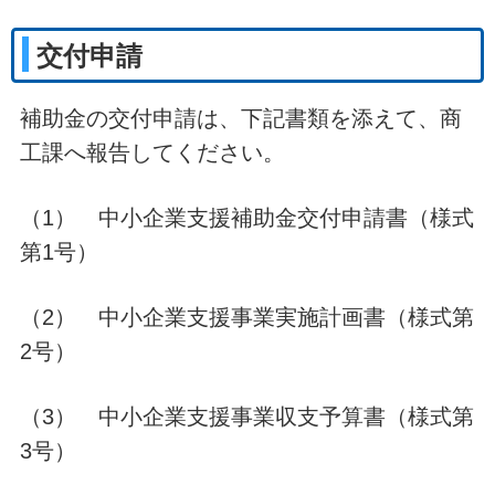
交付申請
補助金の交付申請は、下記書類を添えて、商
工課へ報告してください。
（1） 中小企業支援補助金交付申請書（様式
第1号）
（2） 中小企業支援事業実施計画書（様式第
2号）
（3） 中小企業支援事業収支予算書（様式第
3号）