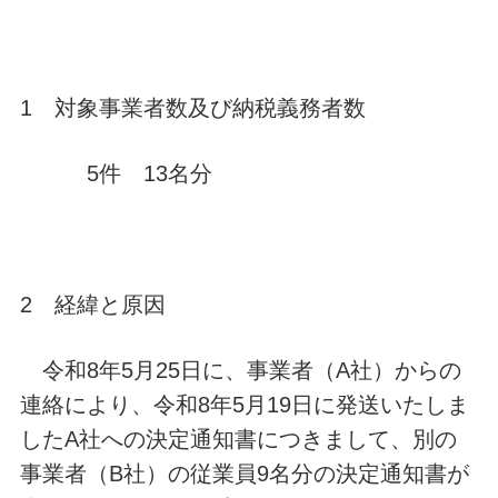
1 対象事業者数及び納税義務者数
5件 13名分
2 経緯と原因
令和8年5月25日に、事業者（A社）からの
連絡により、令和8年5月19日に発送いたしま
したA社への決定通知書につきまして、別の
事業者（B社）の従業員9名分の決定通知書が