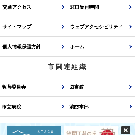
交通アクセス
窓口受付時間
サイトマップ
ウェブアクセシビリティ
個人情報保護方針
ホーム
市関連組織
教育委員会
図書館
市立病院
消防本部
議会