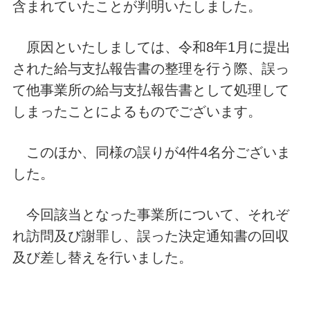
含まれていたことが判明いたしました。
原因といたしましては、令和8年1月に提出
された給与支払報告書の整理を行う際、誤っ
て他事業所の給与支払報告書として処理して
しまったことによるものでございます。
このほか、同様の誤りが4件4名分ございま
した。
今回該当となった事業所について、それぞ
れ訪問及び謝罪し、誤った決定通知書の回収
及び差し替えを行いました。