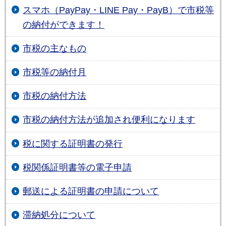
スマホ（PayPay・LINE Pay・PayB）で市税等
の納付ができます！
市税の主なもの
市税等の納付月
市税の納付方法
市税の納付方法が追加され便利になります
税に関する証明書の発行
税関係証明書等の電子申請
郵送による証明書の申請について
滞納処分について