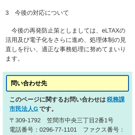
3 今後の対応について
今後の再発防止策としましては、eLTAXの
活用及び電子化をさらに進め、処理体制の見
直しを行い、適正な事務処理に努めてまいり
ます。
問い合わせ先
このページに関するお問い合わせは
税務課
市民法人G
です。
〒309-1792 笠間市中央三丁目2番1号
電話番号：0296-77-1101 ファクス番号：