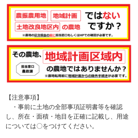
【注意事項】
・事前に土地の全部事項証明書等を確認
し、所在・面積・地目を正確に記載し、用途
については〇をつけてください。