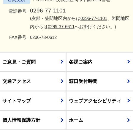
0296-77-1101
電話番号:
(友部・笠間地区内からは
0296-77-1101
、岩間地区
内からは
0299-37-6611
へお掛けください。)
FAX番号:
0296-78-0612
ご意見・ご質問
各課ご案内
交通アクセス
窓口受付時間
サイトマップ
ウェブアクセシビリティ
個人情報保護方針
ホーム