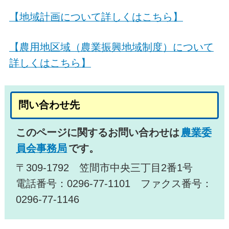
【地域計画について詳しくはこちら】
【農用地区域（農業振興地域制度）について
詳しくはこちら】
問い合わせ先
このページに関するお問い合わせは
農業委
員会事務局
です。
〒309-1792 笠間市中央三丁目2番1号
電話番号：0296-77-1101 ファクス番号：
0296-77-1146