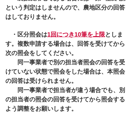
という判定はしませんので、農地区分の回答
はしておりません。
・区分照会は
1回につき10筆を上限
としま
す。複数申請する場合は、回答を受け
てから
次の照会をしてください。
同一事業者で別の担当者照会の回答を受
けていない状態で照会をした場合は、本照会
の回答は受けられません。
同一事業者で担当者が違う場合でも、別
の担当者の照会の回答を受けてから照会する
よう調整をお願いします。