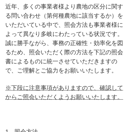
近年、多くの事業者様より農地の区分に関す
る問い合わせ（第何種農地に該当するか）を
いただいている中で、照会方法も事業者様に
よって異なり多岐にわたっている状況です。
誠に勝手ながら、事務の正確性・効率化を図
るため、照会いただく際の方法を下記の照会
書によるものに統一させていただきますの
で、ご理解とご協力をお願いいたします。
※下段に注意事項がありますので、確認して
からご照会いただくようお願いいたします。
1 照会方法