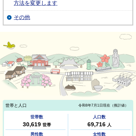
方法を変更します
その他