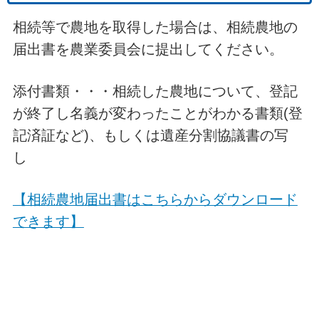
相続等で農地を取得した場合は、相続農地の
届出書を農業委員会に提出してください。
添付書類・・・相続した農地について、登記
が終了し名義が変わったことがわかる書類(登
記済証など)、もしくは遺産分割協議書の写
し
【相続農地届出書はこちらからダウンロード
できます】