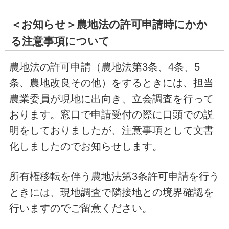
＜お知らせ＞農地法の許可申請時にかか
る注意事項について
農地法の許可申請（農地法第3条、4条、5
条、農地改良その他）をするときには、担当
農業委員が現地に出向き、立会調査を行って
おります。窓口で申請受付の際に口頭での説
明をしておりましたが、注意事項として文書
化しましたのでお知らせします。
所有権移転を伴う農地法第3条許可申請を行う
ときには、現地調査で隣接地との境界確認を
行いますのでご留意ください。