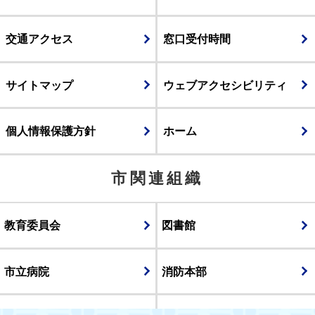
交通アクセス
窓口受付時間
サイトマップ
ウェブアクセシビリティ
個人情報保護方針
ホーム
市関連組織
教育委員会
図書館
市立病院
消防本部