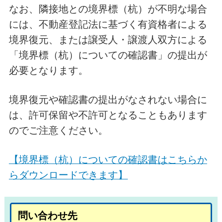
なお、隣接地との境界標（杭）が不明な場合
には、不動産登記法に基づく有資格者による
境界復元、または譲受人・譲渡人双方による
「境界標（杭）についての確認書」の提出が
必要となります。
境界復元や確認書の提出がなされない場合に
は、許可保留や不許可となることもあります
のでご注意ください。
【境界標（杭）についての確認書はこちらか
らダウンロードできます】
問い合わせ先