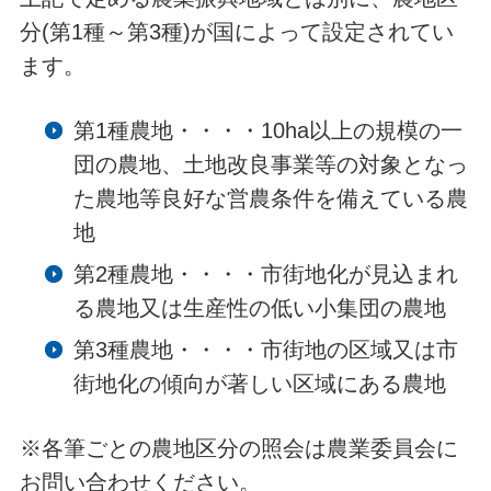
分(第1種～第3種)が国によって設定されてい
ます。
第1種農地・・・・10ha以上の規模の一
団の農地、土地改良事業等の対象となっ
た農地等良好な営農条件を備えている農
地
第2種農地・・・・市街地化が見込まれ
る農地又は生産性の低い小集団の農地
第3種農地・・・・市街地の区域又は市
街地化の傾向が著しい区域にある農地
※各筆ごとの農地区分の照会は農業委員会に
お問い合わせください。