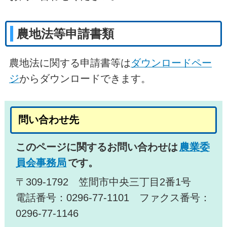
農地法等申請書類
農地法に関する申請書等は
ダウンロードペー
ジ
からダウンロードできます。
問い合わせ先
このページに関するお問い合わせは
農業委
員会事務局
です。
〒309-1792 笠間市中央三丁目2番1号
電話番号：0296-77-1101 ファクス番号：
0296-77-1146