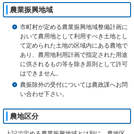
農業振興地域
市町村が定める農業振興地域整備計画に
おいて農用地として利用すべき土地とし
て定められた土地の区域内にある農地で
あり、農用地利用計画で指定された用途
に供されるもの等を除き原則として許可
はできません。
農振除外の受付については農政課へお問
い合わせ下さい。
農地区分
上記で定める農業振興地域とは別に、農地区