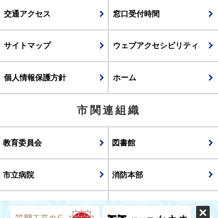
交通アクセス
窓口受付時間
サイトマップ
ウェブアクセシビリティ
個人情報保護方針
ホーム
市関連組織
教育委員会
図書館
市立病院
消防本部
議会