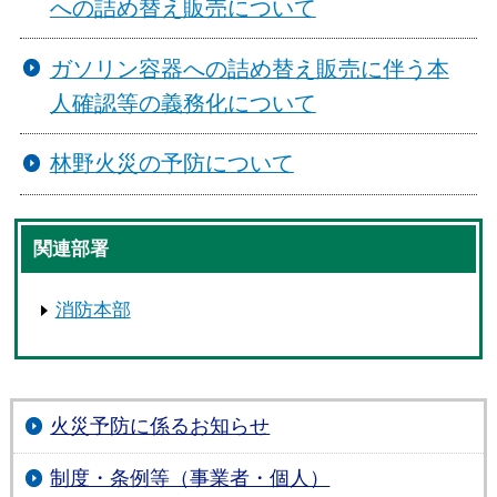
への詰め替え販売について
ガソリン容器への詰め替え販売に伴う本
人確認等の義務化について
林野火災の予防について
関連部署
消防本部
火災予防に係るお知らせ
制度・条例等（事業者・個人）