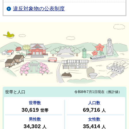
違反対象物の公表制度