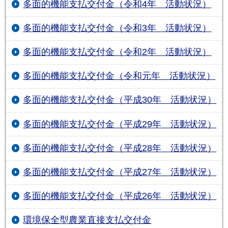
多面的機能支払交付金（令和4年 活動状況）
多面的機能支払交付金（令和3年 活動状況）
多面的機能支払交付金（令和2年 活動状況）
多面的機能支払交付金（令和元年 活動状況）
多面的機能支払交付金（平成30年 活動状況）
多面的機能支払交付金（平成29年 活動状況）
多面的機能支払交付金（平成28年 活動状況）
多面的機能支払交付金（平成27年 活動状況）
多面的機能支払交付金（平成26年 活動状況）
環境保全型農業直接支払交付金