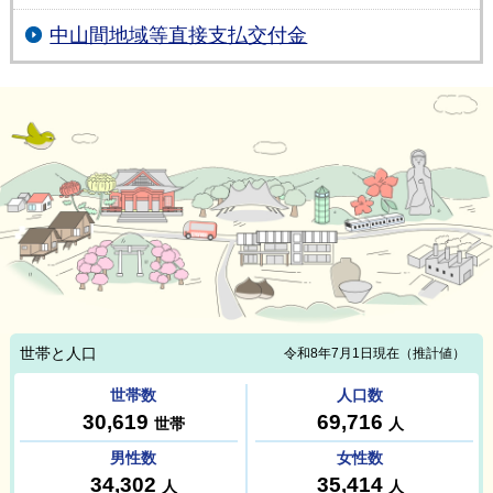
中山間地域等直接支払交付金