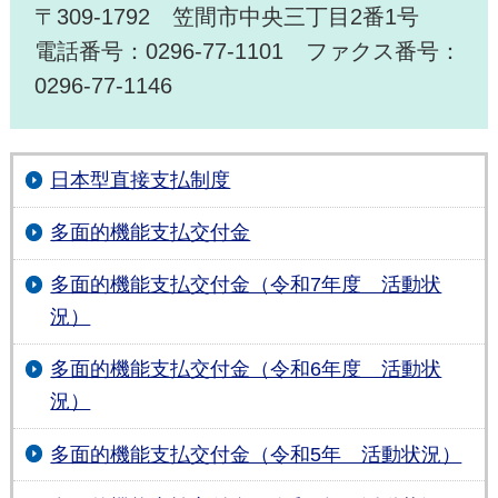
〒309-1792 笠間市中央三丁目2番1号
電話番号：0296-77-1101 ファクス番号：
0296-77-1146
日本型直接支払制度
多面的機能支払交付金
多面的機能支払交付金（令和7年度 活動状
況）
多面的機能支払交付金（令和6年度 活動状
況）
多面的機能支払交付金（令和5年 活動状況）