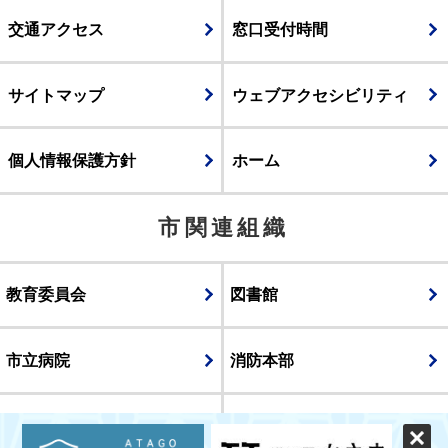
交通アクセス
窓口受付時間
サイトマップ
ウェブアクセシビリティ
個人情報保護方針
ホーム
市関連組織
教育委員会
図書館
市立病院
消防本部
議会