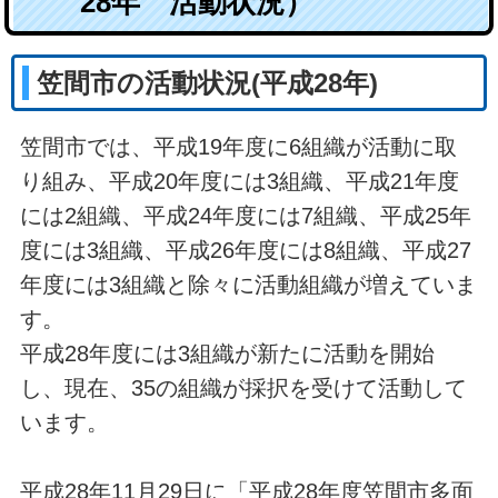
28年 活動状況）
笠間市の活動状況(平成28年)
笠間市では、平成19年度に6組織が活動に取
り組み、平成20年度には3組織、平成21年度
には2組織、平成24年度には7組織、平成25年
度には3組織、平成26年度には8組織、平成27
年度には3組織と除々に活動組織が増えていま
す。
平成28年度には3組織が新たに活動を開始
し、現在、35の組織が採択を受けて活動して
います。
平成28年11月29日に「平成28年度笠間市多面