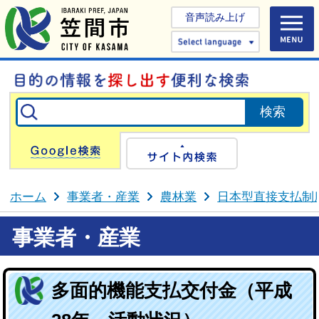
音声読み上げ
Select 
Google検索
サイト内検
ホーム
事業者・産業
農林業
日本型直接支払制
事業者・産業
多面的機能支払交付金（平成