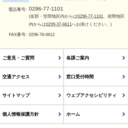
0296-77-1101
電話番号:
(友部・笠間地区内からは
0296-77-1101
、岩間地区
内からは
0299-37-6611
へお掛けください。)
FAX番号:
0296-78-0612
ご意見・ご質問
各課ご案内
交通アクセス
窓口受付時間
サイトマップ
ウェブアクセシビリティ
個人情報保護方針
ホーム