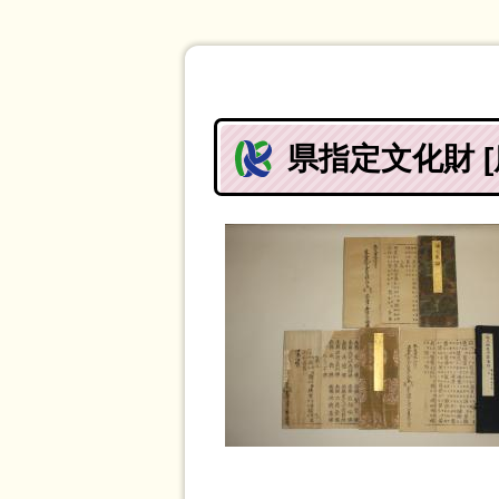
県指定文化財 