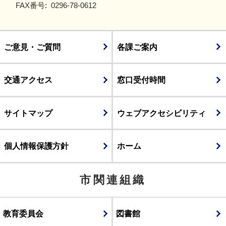
FAX番号:
0296-78-0612
ご意見・ご質問
各課ご案内
交通アクセス
窓口受付時間
サイトマップ
ウェブアクセシビリティ
個人情報保護方針
ホーム
市関連組織
教育委員会
図書館