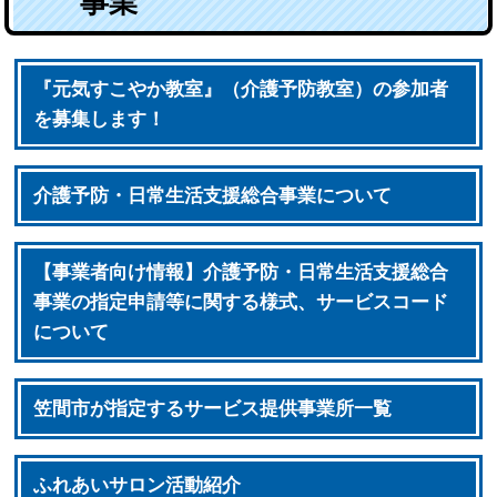
事業
『元気すこやか教室』（介護予防教室）の参加者
を募集します！
介護予防・日常生活支援総合事業について
【事業者向け情報】介護予防・日常生活支援総合
事業の指定申請等に関する様式、サービスコード
について
笠間市が指定するサービス提供事業所一覧
ふれあいサロン活動紹介