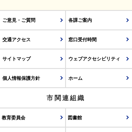
ご意見・ご質問
各課ご案内
交通アクセス
窓口受付時間
サイトマップ
ウェブアクセシビリティ
個人情報保護方針
ホーム
市関連組織
教育委員会
図書館