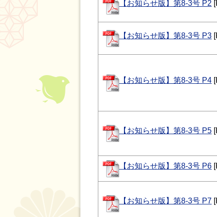
【お知らせ版】第8-3号 P2
[
【お知らせ版】第8-3号 P3
[
【お知らせ版】第8-3号 P4
[
【お知らせ版】第8-3号 P5
[
【お知らせ版】第8-3号 P6
[
【お知らせ版】第8-3号 P7
[