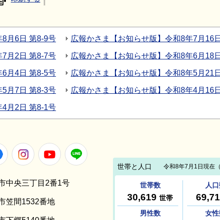
月6日 第8-9号
広報かさま【お知らせ版】令和8年7月16日 
月2日 第8-7号
広報かさま【お知らせ版】令和8年6月18日 
月4日 第8-5号
広報かさま【お知らせ版】令和8年5月21日 
月7日 第8-3号
広報かさま【お知らせ版】令和8年4月16日 
月2日 第8-1号
Facebook
Instagram
Youtube
LINE
笠間市中央三丁目2番1号
間市笠間1532番地