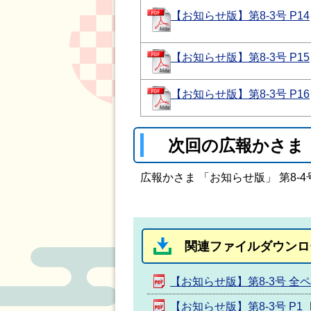
【お知らせ版】第8-3号 P14
【お知らせ版】第8-3号 P15
【お知らせ版】第8-3号 P16
次回の広報かさま
広報かさま 「お知らせ版」 第8-
関連ファイルダウンロ
【お知らせ版】第8-3号 全
【お知らせ版】第8-3号 P1