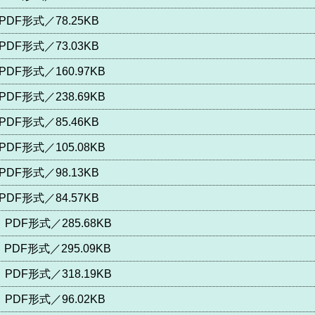
PDF形式／78.25KB
PDF形式／73.03KB
PDF形式／160.97KB
PDF形式／238.69KB
PDF形式／85.46KB
PDF形式／105.08KB
PDF形式／98.13KB
PDF形式／84.57KB
PDF形式／285.68KB
PDF形式／295.09KB
PDF形式／318.19KB
PDF形式／96.02KB