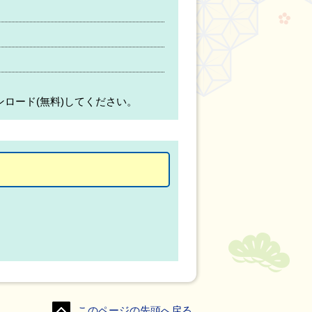
ンロード(無料)してください。
このページの先頭へ戻る