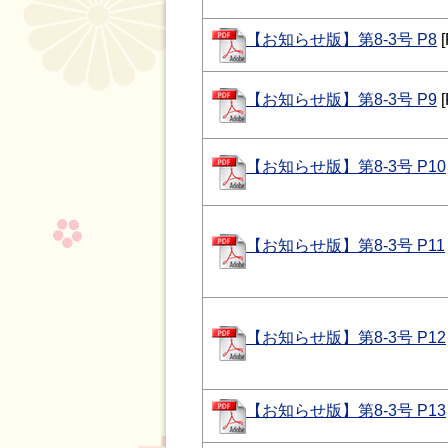
【お知らせ版】第8-3号 P8
[
【お知らせ版】第8-3号 P9
[
【お知らせ版】第8-3号 P10
【お知らせ版】第8-3号 P11
【お知らせ版】第8-3号 P12
【お知らせ版】第8-3号 P13