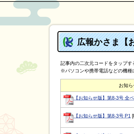
広報かさま【お
記事内の二次元コードをタップす
※パソコンや携帯電話などの機種
お知ら
【お知らせ版】第8-3号 全
【お知らせ版】第8-3号 P1
[