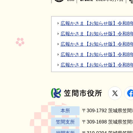
広報かさま【お知らせ版】令和8年8
広報かさま【お知らせ版】令和8年7
広報かさま【お知らせ版】令和8年6
広報かさま【お知らせ版】令和8年5
広報かさま【お知らせ版】令和8年4
X
笠間市役所
本所
〒309-1792 茨城県
笠間支所
〒309-1698 茨城県笠