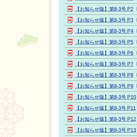
【お知らせ版】第8-3号 P2
【お知らせ版】第8-3号 P3
【お知らせ版】第8-3号 P4
【お知らせ版】第8-3号 P5
【お知らせ版】第8-3号 P6
【お知らせ版】第8-3号 P7
【お知らせ版】第8-3号 P8
【お知らせ版】第8-3号 P9
【お知らせ版】第8-3号 P10
【お知らせ版】第8-3号 P11
【お知らせ版】第8-3号 P12
【お知らせ版】第8-3号 P13