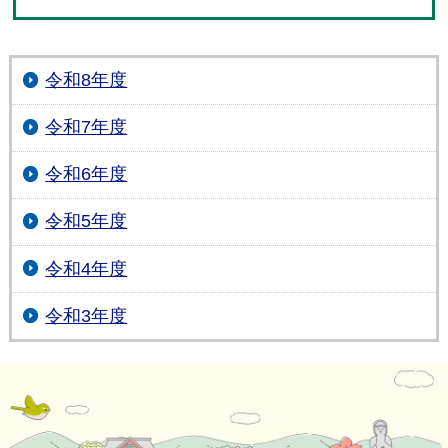
令和8年度
令和7年度
令和6年度
令和5年度
令和4年度
令和3年度