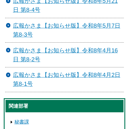
広報かさま【お知らせ版】令和8年5月21
日 第8-4号
広報かさま【お知らせ版】令和8年5月7日
第8-3号
広報かさま【お知らせ版】令和8年4月16
日 第8-2号
広報かさま【お知らせ版】令和8年4月2日
第8-1号
関連部署
秘書課