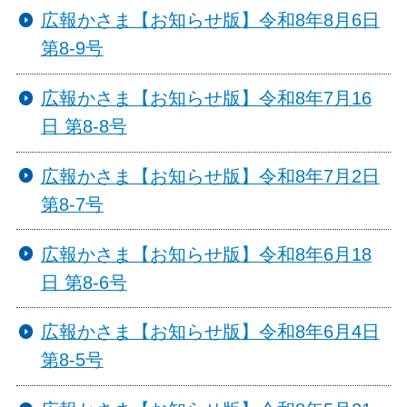
広報かさま【お知らせ版】令和8年8月6日
第8-9号
広報かさま【お知らせ版】令和8年7月16
日 第8-8号
広報かさま【お知らせ版】令和8年7月2日
第8-7号
広報かさま【お知らせ版】令和8年6月18
日 第8-6号
広報かさま【お知らせ版】令和8年6月4日
第8-5号