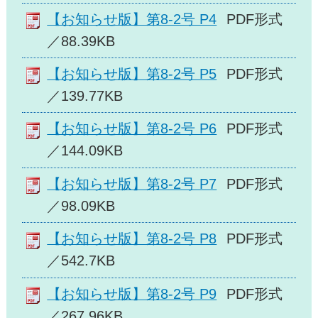
【お知らせ版】第8-2号 P4
PDF形式
／88.39KB
【お知らせ版】第8-2号 P5
PDF形式
／139.77KB
【お知らせ版】第8-2号 P6
PDF形式
／144.09KB
【お知らせ版】第8-2号 P7
PDF形式
／98.09KB
【お知らせ版】第8-2号 P8
PDF形式
／542.7KB
【お知らせ版】第8-2号 P9
PDF形式
／267.96KB