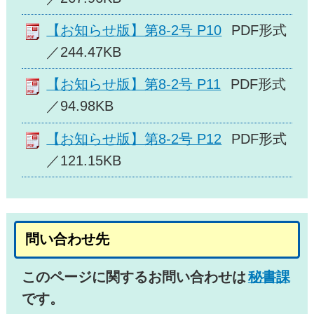
【お知らせ版】第8-2号 P10
PDF形式
／244.47KB
【お知らせ版】第8-2号 P11
PDF形式
／94.98KB
【お知らせ版】第8-2号 P12
PDF形式
／121.15KB
問い合わせ先
このページに関するお問い合わせは
秘書課
です。