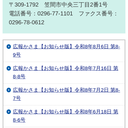
〒309-1792 笠間市中央三丁目2番1号
電話番号：0296-77-1101 ファクス番号：
0296-78-0612
広報かさま【お知らせ版】令和8年8月6日 第8-
9号
広報かさま【お知らせ版】令和8年7月16日 第
8-8号
広報かさま【お知らせ版】令和8年7月2日 第8-
7号
広報かさま【お知らせ版】令和8年6月18日 第
8-6号