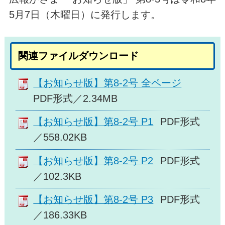
5月7日（木曜日）に発行します。
関連ファイルダウンロード
【お知らせ版】第8-2号 全ページ
PDF形式／2.34MB
【お知らせ版】第8-2号 P1
PDF形式
／558.02KB
【お知らせ版】第8-2号 P2
PDF形式
／102.3KB
【お知らせ版】第8-2号 P3
PDF形式
／186.33KB