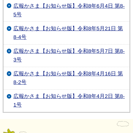
広報かさま【お知らせ版】令和8年6月4日 第8-
5号
広報かさま【お知らせ版】令和8年5月21日 第
8-4号
広報かさま【お知らせ版】令和8年5月7日 第8-
3号
広報かさま【お知らせ版】令和8年4月16日 第
8-2号
広報かさま【お知らせ版】令和8年4月2日 第8-
1号