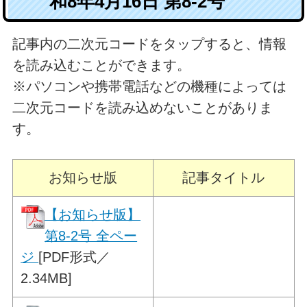
和8年4月16日 第8-2号
記事内の二次元コードをタップすると、情報
を読み込むことができます。
※パソコンや携帯電話などの機種によっては
二次元コードを読み込めないことがありま
す。
お知らせ版
記事タイトル
【お知らせ版】
第8-2号 全ペー
ジ
[PDF形式／
2.34MB]