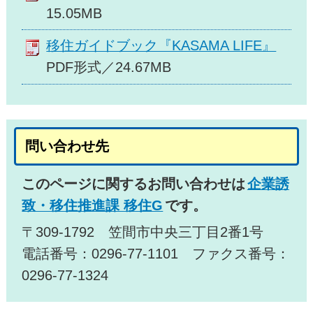
15.05MB
移住ガイドブック『KASAMA LIFE』
PDF形式／24.67MB
問い合わせ先
このページに関するお問い合わせは
企業誘
致・移住推進課 移住G
です。
〒309-1792 笠間市中央三丁目2番1号
電話番号：0296-77-1101 ファクス番号：
0296-77-1324