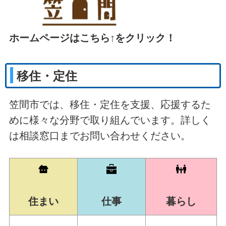
ホームページはこちら↑をクリック！
移住・定住
笠間市では、移住・定住を支援、応援するた
めに様々な分野で取り組んでいます。詳しく
は相談窓口までお問い合わせください。
住まい
仕事
暮らし