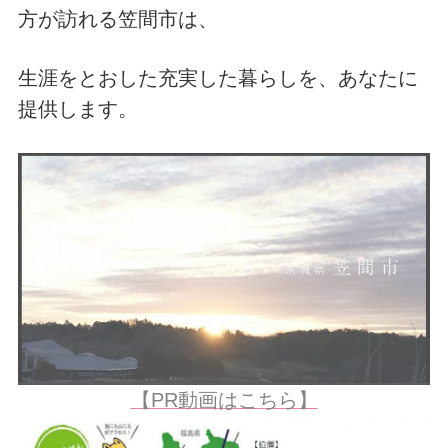
方が訪れる笠間市は、
生涯をとおした充実した暮らしを、あなたに
提供します。
【PR動画はこちら】