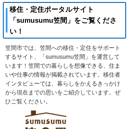
移住・定住ポータルサイト
「sumusumu笠間」をご覧くださ
い！
笠間市では、笠間への移住・定住をサポート
するサイト、「sumusumu笠間」を運営して
います！笠間での暮らしを想像できる、住ま
いや仕事の情報が掲載されています。移住者
インタビューでは、暮らしをかえるきっかけ
から現在までの思いをご紹介しています。ぜ
ひご覧ください。