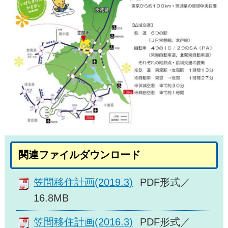
関連ファイルダウンロード
笠間移住計画(2019.3)
PDF形式／
16.8MB
笠間移住計画(2016.3)
PDF形式／