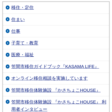
移住・定住
住まい
仕事
子育て・教育
医療・福祉
笠間市移住ガイドブック『KASAMA LIFE』
オンライン移住相談を実施しています
笠間市移住体験施設 『かさちょこHOUSE』
笠間市移住体験施設 『かさちょこHOUSE』 利
用者インタビュー