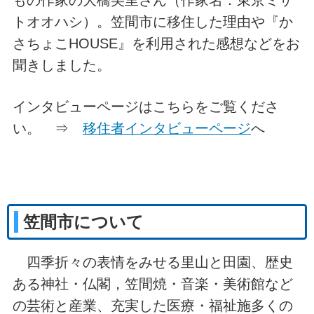
トオオハシ）。笠間市に移住した理由や『か
さちょこHOUSE』を利用された感想などをお
聞きしました。
インタビューページはこちらをご覧くださ
い。 ⇒
移住者インタビューページ
へ
笠間市について
四季折々の表情をみせる里山と田園、歴史
ある神社・仏閣，笠間焼・音楽・美術館など
の芸術と産業、充実した医療・福祉施多くの