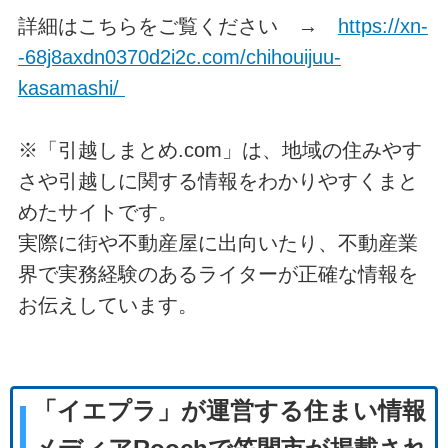
詳細はこちらをご覧ください →
https://xn-
-68j8axdn0370d2i2c.com/chihouijuu-
kasamashi/
※「引越しまとめ.com」は、地域の住みやす
さや引越しに関する情報をわかりやすくまと
めたサイトです。
実際に街や不動産屋に出向いたり、不動産業
界で実務経験のあるライターが正確な情報を
お伝えしています。
「イエプラ」が運営する住まい情報