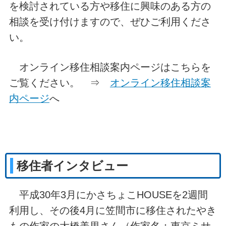
を検討されている方や移住に興味のある方の
相談を受け付けますので、ぜひご利用くださ
い。
オンライン移住相談案内ページはこちらを
ご覧ください。 ⇒
オンライン移住相談案
内ページ
へ
移住者インタビュー
平成30年3月にかさちょこHOUSEを2週間
利用し、その後4月に笠間市に移住されたやき
もの作家の大橋美里さん（作家名：東京ミサ