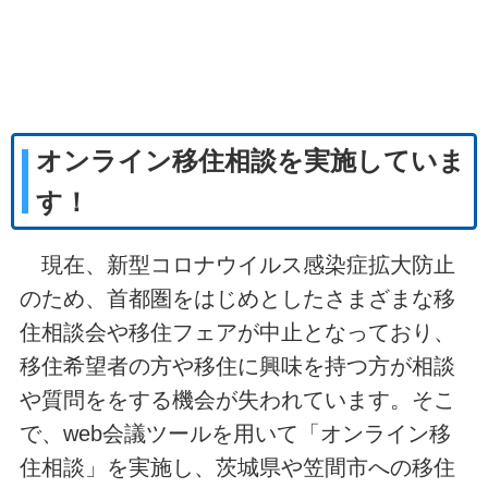
オンライン移住相談を実施していま
す！
現在、新型コロナウイルス感染症拡大防止
のため、首都圏をはじめとしたさまざまな移
住相談会や移住フェアが中止となっており、
移住希望者の方や移住に興味を持つ方が相談
や質問ををする機会が失われています。そこ
で、web会議ツールを用いて「オンライン移
住相談」を実施し、茨城県や笠間市への移住