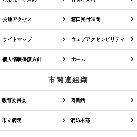
交通アクセス
窓口受付時間
サイトマップ
ウェブアクセシビリティ
個人情報保護方針
ホーム
市関連組織
教育委員会
図書館
市立病院
消防本部