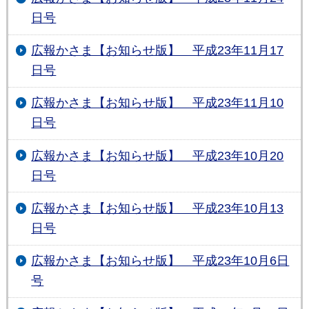
日号
広報かさま【お知らせ版】 平成23年11月17
日号
広報かさま【お知らせ版】 平成23年11月10
日号
広報かさま【お知らせ版】 平成23年10月20
日号
広報かさま【お知らせ版】 平成23年10月13
日号
広報かさま【お知らせ版】 平成23年10月6日
号