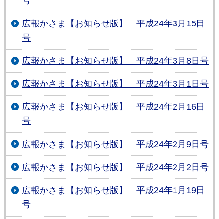
号
広報かさま【お知らせ版】 平成24年3月15日
号
広報かさま【お知らせ版】 平成24年3月8日号
広報かさま【お知らせ版】 平成24年3月1日号
広報かさま【お知らせ版】 平成24年2月16日
号
広報かさま【お知らせ版】 平成24年2月9日号
広報かさま【お知らせ版】 平成24年2月2日号
広報かさま【お知らせ版】 平成24年1月19日
号