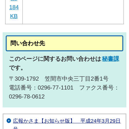
184
KB
問い合わせ先
このページに関するお問い合わせは
秘書課
です。
〒309-1792 笠間市中央三丁目2番1号
電話番号：0296-77-1101 ファクス番号：
0296-78-0612
広報かさま【お知らせ版】 平成24年3月29日