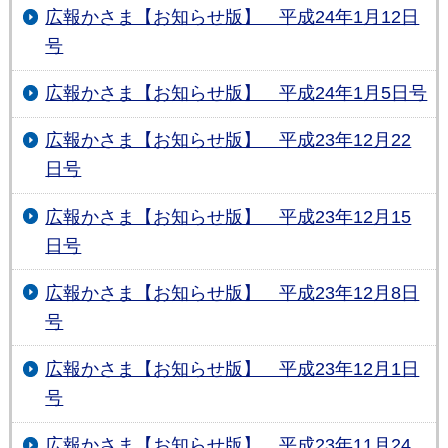
広報かさま【お知らせ版】 平成24年1月12日
号
広報かさま【お知らせ版】 平成24年1月5日号
広報かさま【お知らせ版】 平成23年12月22
日号
広報かさま【お知らせ版】 平成23年12月15
日号
広報かさま【お知らせ版】 平成23年12月8日
号
広報かさま【お知らせ版】 平成23年12月1日
号
広報かさま【お知らせ版】 平成23年11月24