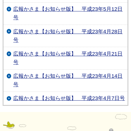
広報かさま【お知らせ版】 平成23年5月12日
号
広報かさま【お知らせ版】 平成23年4月28日
号
広報かさま【お知らせ版】 平成23年4月21日
号
広報かさま【お知らせ版】 平成23年4月14日
号
広報かさま【お知らせ版】 平成23年4月7日号