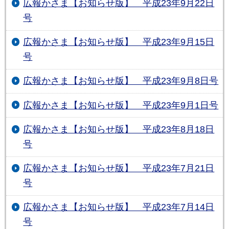
広報かさま【お知らせ版】 平成23年9月22日
号
広報かさま【お知らせ版】 平成23年9月15日
号
広報かさま【お知らせ版】 平成23年9月8日号
広報かさま【お知らせ版】 平成23年9月1日号
広報かさま【お知らせ版】 平成23年8月18日
号
広報かさま【お知らせ版】 平成23年7月21日
号
広報かさま【お知らせ版】 平成23年7月14日
号