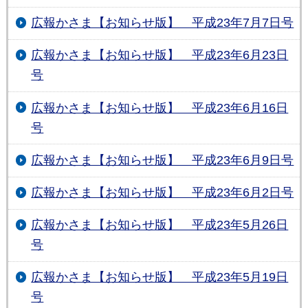
広報かさま【お知らせ版】 平成23年7月7日号
広報かさま【お知らせ版】 平成23年6月23日
号
広報かさま【お知らせ版】 平成23年6月16日
号
広報かさま【お知らせ版】 平成23年6月9日号
広報かさま【お知らせ版】 平成23年6月2日号
広報かさま【お知らせ版】 平成23年5月26日
号
広報かさま【お知らせ版】 平成23年5月19日
号