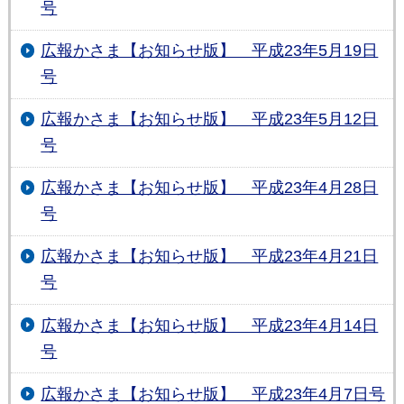
号
広報かさま【お知らせ版】 平成23年5月19日
号
広報かさま【お知らせ版】 平成23年5月12日
号
広報かさま【お知らせ版】 平成23年4月28日
号
広報かさま【お知らせ版】 平成23年4月21日
号
広報かさま【お知らせ版】 平成23年4月14日
号
広報かさま【お知らせ版】 平成23年4月7日号