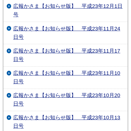
広報かさま【お知らせ版】 平成23年12月1日
号
広報かさま【お知らせ版】 平成23年11月24
日号
広報かさま【お知らせ版】 平成23年11月17
日号
広報かさま【お知らせ版】 平成23年11月10
日号
広報かさま【お知らせ版】 平成23年10月20
日号
広報かさま【お知らせ版】 平成23年10月13
日号