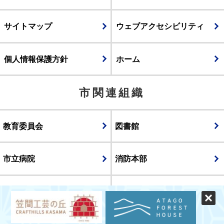
サイトマップ
ウェブアクセシビリティ
個人情報保護方針
ホーム
市関連組織
教育委員会
図書館
市立病院
消防本部
議会
表示
スマートフォン版
パソコン版