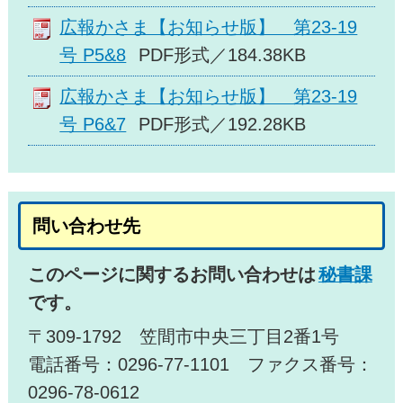
広報かさま【お知らせ版】 第23-19
号 P5&8
PDF形式／184.38KB
広報かさま【お知らせ版】 第23-19
号 P6&7
PDF形式／192.28KB
問い合わせ先
このページに関するお問い合わせは
秘書課
です。
〒309-1792 笠間市中央三丁目2番1号
電話番号：0296-77-1101 ファクス番号：
0296-78-0612