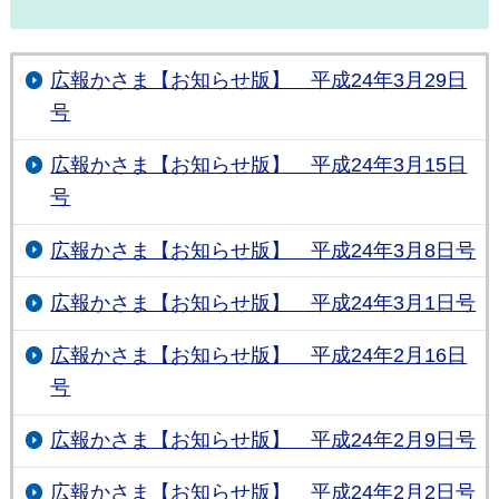
広報かさま【お知らせ版】 平成24年3月29日
号
広報かさま【お知らせ版】 平成24年3月15日
号
広報かさま【お知らせ版】 平成24年3月8日号
広報かさま【お知らせ版】 平成24年3月1日号
広報かさま【お知らせ版】 平成24年2月16日
号
広報かさま【お知らせ版】 平成24年2月9日号
広報かさま【お知らせ版】 平成24年2月2日号