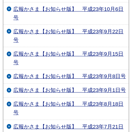
広報かさま【お知らせ版】 平成23年10月6日
号
広報かさま【お知らせ版】 平成23年9月22日
号
広報かさま【お知らせ版】 平成23年9月15日
号
広報かさま【お知らせ版】 平成23年9月8日号
広報かさま【お知らせ版】 平成23年9月1日号
広報かさま【お知らせ版】 平成23年8月18日
号
広報かさま【お知らせ版】 平成23年7月21日