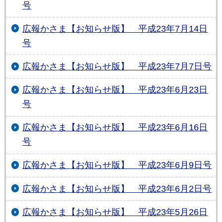
号
広報かさま【お知らせ版】 平成23年7月14日
号
広報かさま【お知らせ版】 平成23年7月7日号
広報かさま【お知らせ版】 平成23年6月23日
号
広報かさま【お知らせ版】 平成23年6月16日
号
広報かさま【お知らせ版】 平成23年6月9日号
広報かさま【お知らせ版】 平成23年6月2日号
広報かさま【お知らせ版】 平成23年5月26日