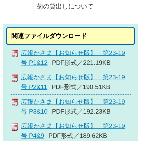
菊の貸出しについて
関連ファイルダウンロード
広報かさま【お知らせ版】 第23-19
号 P1&12
PDF形式／221.19KB
広報かさま【お知らせ版】 第23-19
号 P2&11
PDF形式／190.51KB
広報かさま【お知らせ版】 第23-19
号 P3&10
PDF形式／192.23KB
広報かさま【お知らせ版】 第23-19
号 P4&9
PDF形式／189.62KB