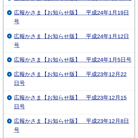
広報かさま【お知らせ版】 平成24年1月19日
号
広報かさま【お知らせ版】 平成24年1月12日
号
広報かさま【お知らせ版】 平成24年1月5日号
広報かさま【お知らせ版】 平成23年12月22
日号
広報かさま【お知らせ版】 平成23年12月15
日号
広報かさま【お知らせ版】 平成23年12月8日
号