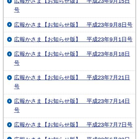
広報かさま【お知らせ版】 平成23年9月15日
号
広報かさま【お知らせ版】 平成23年9月8日号
広報かさま【お知らせ版】 平成23年9月1日号
広報かさま【お知らせ版】 平成23年8月18日
号
広報かさま【お知らせ版】 平成23年7月21日
号
広報かさま【お知らせ版】 平成23年7月14日
号
広報かさま【お知らせ版】 平成23年7月7日号