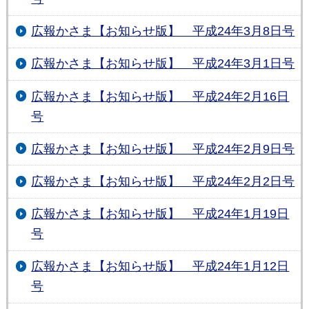
広報かさま【お知らせ版】 平成24年3月8日号
広報かさま【お知らせ版】 平成24年3月1日号
広報かさま【お知らせ版】 平成24年2月16日
号
広報かさま【お知らせ版】 平成24年2月9日号
広報かさま【お知らせ版】 平成24年2月2日号
広報かさま【お知らせ版】 平成24年1月19日
号
広報かさま【お知らせ版】 平成24年1月12日
号