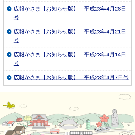
広報かさま【お知らせ版】 平成23年4月28日
号
広報かさま【お知らせ版】 平成23年4月21日
号
広報かさま【お知らせ版】 平成23年4月14日
号
広報かさま【お知らせ版】 平成23年4月7日号