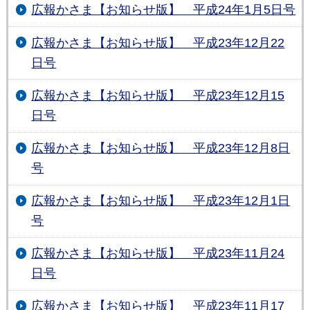
広報かさま【お知らせ版】 平成24年1月5日号
広報かさま【お知らせ版】 平成23年12月22
日号
広報かさま【お知らせ版】 平成23年12月15
日号
広報かさま【お知らせ版】 平成23年12月8日
号
広報かさま【お知らせ版】 平成23年12月1日
号
広報かさま【お知らせ版】 平成23年11月24
日号
広報かさま【お知らせ版】 平成23年11月17