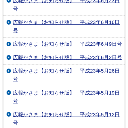
広報かさま【お知らせ版】 平成23年6月23日
号
広報かさま【お知らせ版】 平成23年6月16日
号
広報かさま【お知らせ版】 平成23年6月9日号
広報かさま【お知らせ版】 平成23年6月2日号
広報かさま【お知らせ版】 平成23年5月26日
号
広報かさま【お知らせ版】 平成23年5月19日
号
広報かさま【お知らせ版】 平成23年5月12日
号