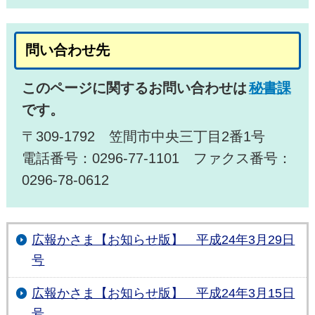
問い合わせ先
このページに関するお問い合わせは
秘書課
です。
〒309-1792 笠間市中央三丁目2番1号
電話番号：0296-77-1101 ファクス番号：
0296-78-0612
広報かさま【お知らせ版】 平成24年3月29日
号
広報かさま【お知らせ版】 平成24年3月15日
号