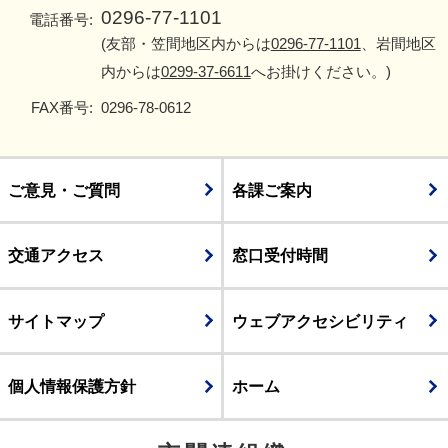
0296-77-1101
電話番号:
(友部・笠間地区内からは
0296-77-1101
、岩間地区
内からは
0299-37-6611
へお掛けください。)
FAX番号:
0296-78-0612
ご意見・ご質問
各課ご案内
交通アクセス
窓口受付時間
サイトマップ
ウェブアクセシビリティ
個人情報保護方針
ホーム