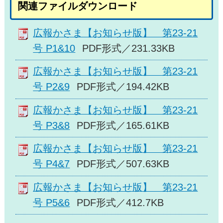
関連ファイルダウンロード
広報かさま【お知らせ版】 第23-21
号 P1&10
PDF形式／231.33KB
広報かさま【お知らせ版】 第23-21
号 P2&9
PDF形式／194.42KB
広報かさま【お知らせ版】 第23-21
号 P3&8
PDF形式／165.61KB
広報かさま【お知らせ版】 第23-21
号 P4&7
PDF形式／507.63KB
広報かさま【お知らせ版】 第23-21
号 P5&6
PDF形式／412.7KB