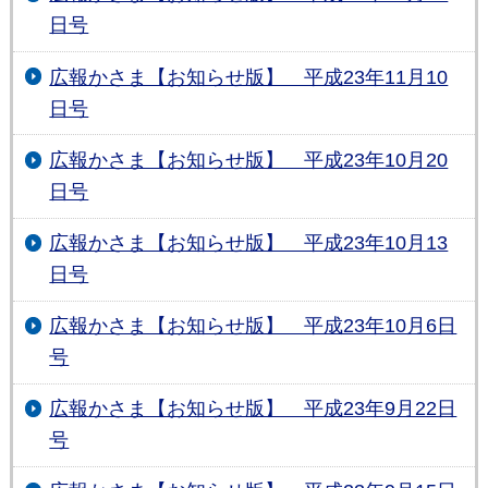
日号
広報かさま【お知らせ版】 平成23年11月10
日号
広報かさま【お知らせ版】 平成23年10月20
日号
広報かさま【お知らせ版】 平成23年10月13
日号
広報かさま【お知らせ版】 平成23年10月6日
号
広報かさま【お知らせ版】 平成23年9月22日
号