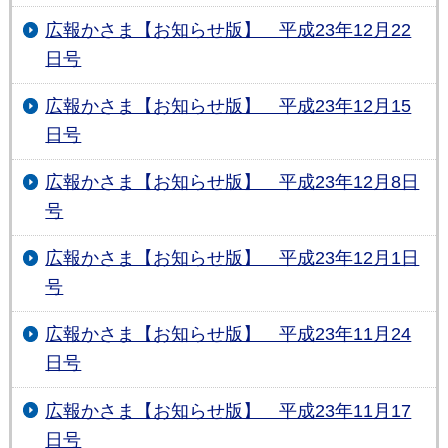
広報かさま【お知らせ版】 平成23年12月22
日号
広報かさま【お知らせ版】 平成23年12月15
日号
広報かさま【お知らせ版】 平成23年12月8日
号
広報かさま【お知らせ版】 平成23年12月1日
号
広報かさま【お知らせ版】 平成23年11月24
日号
広報かさま【お知らせ版】 平成23年11月17
日号