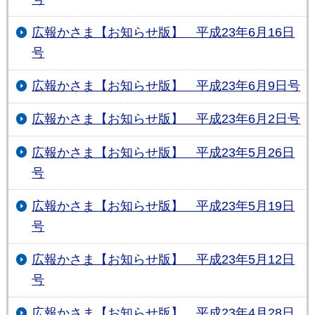
広報かさま【お知らせ版】 平成23年6月16日
号
広報かさま【お知らせ版】 平成23年6月9日号
広報かさま【お知らせ版】 平成23年6月2日号
広報かさま【お知らせ版】 平成23年5月26日
号
広報かさま【お知らせ版】 平成23年5月19日
号
広報かさま【お知らせ版】 平成23年5月12日
号
広報かさま【お知らせ版】 平成23年4月28日