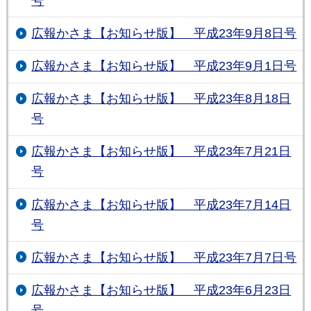
号
広報かさま【お知らせ版】 平成23年9月8日号
広報かさま【お知らせ版】 平成23年9月1日号
広報かさま【お知らせ版】 平成23年8月18日
号
広報かさま【お知らせ版】 平成23年7月21日
号
広報かさま【お知らせ版】 平成23年7月14日
号
広報かさま【お知らせ版】 平成23年7月7日号
広報かさま【お知らせ版】 平成23年6月23日
号