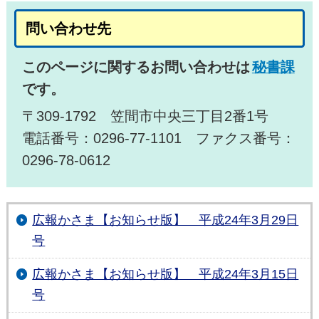
問い合わせ先
このページに関するお問い合わせは
秘書課
です。
〒309-1792 笠間市中央三丁目2番1号
電話番号：0296-77-1101 ファクス番号：
0296-78-0612
広報かさま【お知らせ版】 平成24年3月29日
号
広報かさま【お知らせ版】 平成24年3月15日
号