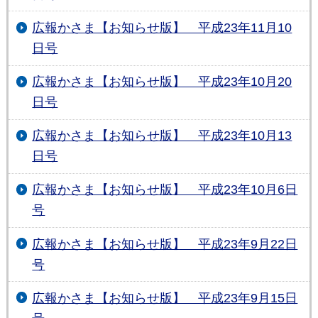
広報かさま【お知らせ版】 平成23年11月10
日号
広報かさま【お知らせ版】 平成23年10月20
日号
広報かさま【お知らせ版】 平成23年10月13
日号
広報かさま【お知らせ版】 平成23年10月6日
号
広報かさま【お知らせ版】 平成23年9月22日
号
広報かさま【お知らせ版】 平成23年9月15日