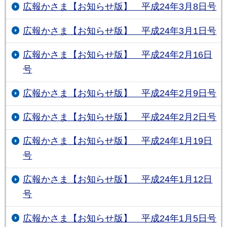
広報かさま【お知らせ版】 平成24年3月8日号
広報かさま【お知らせ版】 平成24年3月1日号
広報かさま【お知らせ版】 平成24年2月16日
号
広報かさま【お知らせ版】 平成24年2月9日号
広報かさま【お知らせ版】 平成24年2月2日号
広報かさま【お知らせ版】 平成24年1月19日
号
広報かさま【お知らせ版】 平成24年1月12日
号
広報かさま【お知らせ版】 平成24年1月5日号