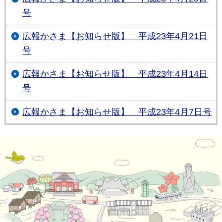
号
広報かさま【お知らせ版】 平成23年4月21日
号
広報かさま【お知らせ版】 平成23年4月14日
号
広報かさま【お知らせ版】 平成23年4月7日号