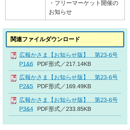
・フリーマーケット開催の
お知らせ
関連ファイルダウンロード
広報かさま【お知らせ版】 第23-6号
P1&6
PDF形式／217.14KB
広報かさま【お知らせ版】 第23-6号
P2&5
PDF形式／169.49KB
広報かさま【お知らせ版】 第23-6号
P3&4
PDF形式／233.85KB