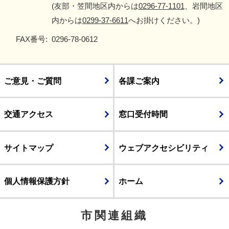
(友部・笠間地区内からは
0296-77-1101
、岩間地区
内からは
0299-37-6611
へお掛けください。)
FAX番号:
0296-78-0612
ご意見・ご質問
各課ご案内
交通アクセス
窓口受付時間
サイトマップ
ウェブアクセシビリティ
個人情報保護方針
ホーム
市関連組織