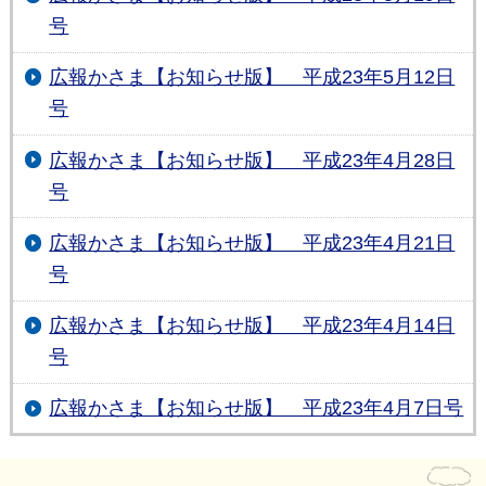
号
広報かさま【お知らせ版】 平成23年5月12日
号
広報かさま【お知らせ版】 平成23年4月28日
号
広報かさま【お知らせ版】 平成23年4月21日
号
広報かさま【お知らせ版】 平成23年4月14日
号
広報かさま【お知らせ版】 平成23年4月7日号