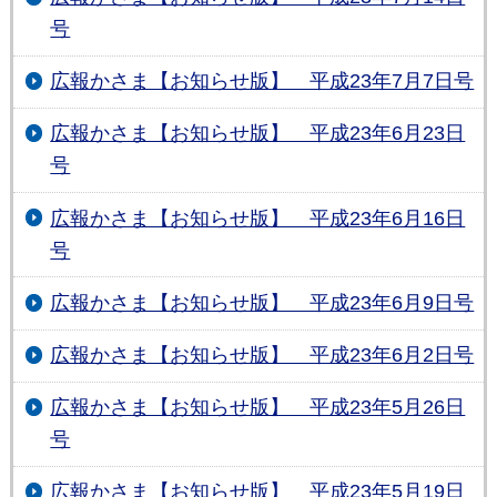
号
広報かさま【お知らせ版】 平成23年7月7日号
広報かさま【お知らせ版】 平成23年6月23日
号
広報かさま【お知らせ版】 平成23年6月16日
号
広報かさま【お知らせ版】 平成23年6月9日号
広報かさま【お知らせ版】 平成23年6月2日号
広報かさま【お知らせ版】 平成23年5月26日
号
広報かさま【お知らせ版】 平成23年5月19日