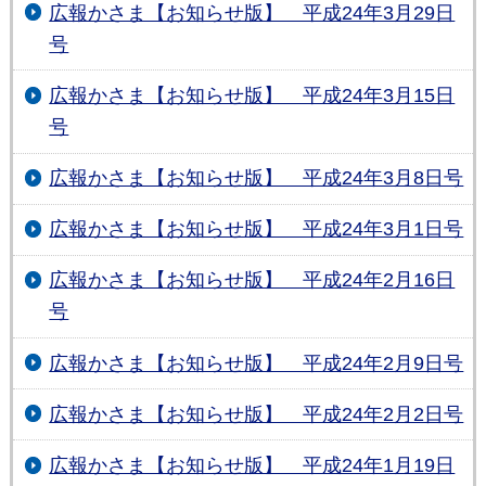
広報かさま【お知らせ版】 平成24年3月29日
号
広報かさま【お知らせ版】 平成24年3月15日
号
広報かさま【お知らせ版】 平成24年3月8日号
広報かさま【お知らせ版】 平成24年3月1日号
広報かさま【お知らせ版】 平成24年2月16日
号
広報かさま【お知らせ版】 平成24年2月9日号
広報かさま【お知らせ版】 平成24年2月2日号
広報かさま【お知らせ版】 平成24年1月19日