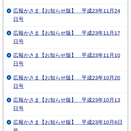
広報かさま【お知らせ版】 平成23年11月24
日号
広報かさま【お知らせ版】 平成23年11月17
日号
広報かさま【お知らせ版】 平成23年11月10
日号
広報かさま【お知らせ版】 平成23年10月20
日号
広報かさま【お知らせ版】 平成23年10月13
日号
広報かさま【お知らせ版】 平成23年10月6日
号