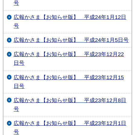
号
広報かさま【お知らせ版】 平成24年1月12日
号
広報かさま【お知らせ版】 平成24年1月5日号
広報かさま【お知らせ版】 平成23年12月22
日号
広報かさま【お知らせ版】 平成23年12月15
日号
広報かさま【お知らせ版】 平成23年12月8日
号
広報かさま【お知らせ版】 平成23年12月1日
号