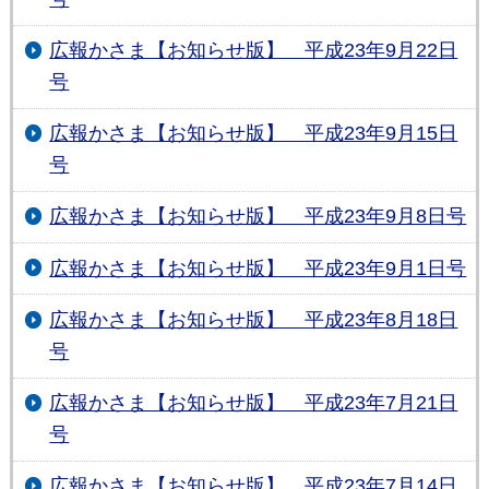
広報かさま【お知らせ版】 平成23年9月22日
号
広報かさま【お知らせ版】 平成23年9月15日
号
広報かさま【お知らせ版】 平成23年9月8日号
広報かさま【お知らせ版】 平成23年9月1日号
広報かさま【お知らせ版】 平成23年8月18日
号
広報かさま【お知らせ版】 平成23年7月21日
号
広報かさま【お知らせ版】 平成23年7月14日