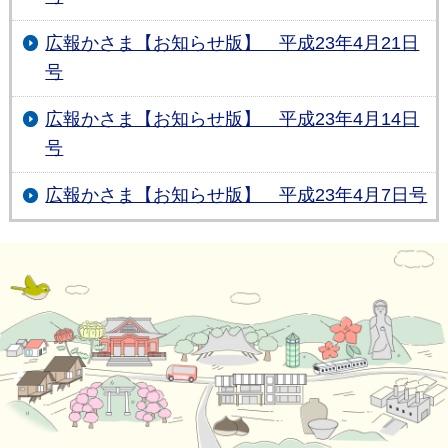
広報かさま【お知らせ版】 平成23年4月21日
号
広報かさま【お知らせ版】 平成23年4月14日
号
広報かさま【お知らせ版】 平成23年4月7日号