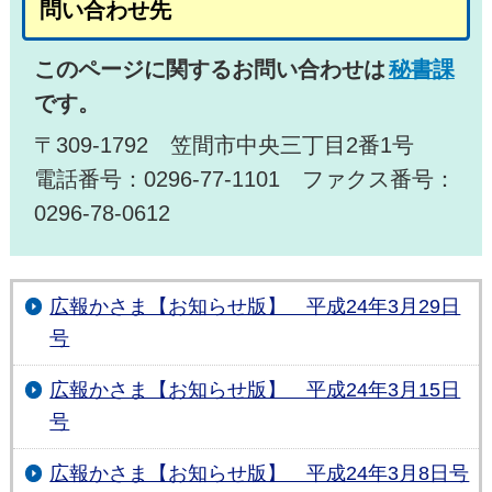
問い合わせ先
このページに関するお問い合わせは
秘書課
です。
〒309-1792 笠間市中央三丁目2番1号
電話番号：0296-77-1101 ファクス番号：
0296-78-0612
広報かさま【お知らせ版】 平成24年3月29日
号
広報かさま【お知らせ版】 平成24年3月15日
号
広報かさま【お知らせ版】 平成24年3月8日号