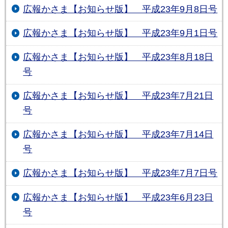
広報かさま【お知らせ版】 平成23年9月8日号
広報かさま【お知らせ版】 平成23年9月1日号
広報かさま【お知らせ版】 平成23年8月18日
号
広報かさま【お知らせ版】 平成23年7月21日
号
広報かさま【お知らせ版】 平成23年7月14日
号
広報かさま【お知らせ版】 平成23年7月7日号
広報かさま【お知らせ版】 平成23年6月23日
号