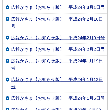
広報かさま【お知らせ版】 平成24年3月1日号
広報かさま【お知らせ版】 平成24年2月16日
号
広報かさま【お知らせ版】 平成24年2月9日号
広報かさま【お知らせ版】 平成24年2月2日号
広報かさま【お知らせ版】 平成24年1月19日
号
広報かさま【お知らせ版】 平成24年1月12日
号
広報かさま【お知らせ版】 平成24年1月5日号
広報かさま【お知らせ版】 平成23年12月22