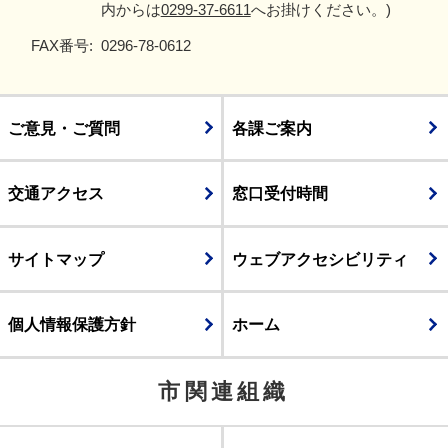
内からは
0299-37-6611
へお掛けください。)
FAX番号:
0296-78-0612
ご意見・ご質問
各課ご案内
交通アクセス
窓口受付時間
サイトマップ
ウェブアクセシビリティ
個人情報保護方針
ホーム
市関連組織