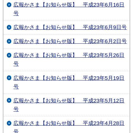
広報かさま【お知らせ版】 平成23年6月16日
号
広報かさま【お知らせ版】 平成23年6月9日号
広報かさま【お知らせ版】 平成23年6月2日号
広報かさま【お知らせ版】 平成23年5月26日
号
広報かさま【お知らせ版】 平成23年5月19日
号
広報かさま【お知らせ版】 平成23年5月12日
号
広報かさま【お知らせ版】 平成23年4月28日
号