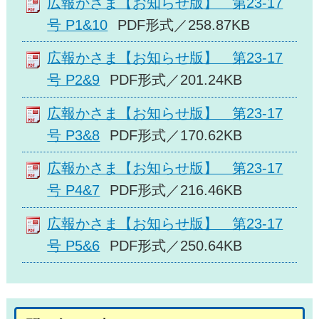
広報かさま【お知らせ版】 第23-17
号 P1&10
PDF形式／258.87KB
広報かさま【お知らせ版】 第23-17
号 P2&9
PDF形式／201.24KB
広報かさま【お知らせ版】 第23-17
号 P3&8
PDF形式／170.62KB
広報かさま【お知らせ版】 第23-17
号 P4&7
PDF形式／216.46KB
広報かさま【お知らせ版】 第23-17
号 P5&6
PDF形式／250.64KB