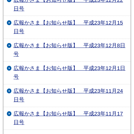
日号
広報かさま【お知らせ版】 平成23年12月15
日号
広報かさま【お知らせ版】 平成23年12月8日
号
広報かさま【お知らせ版】 平成23年12月1日
号
広報かさま【お知らせ版】 平成23年11月24
日号
広報かさま【お知らせ版】 平成23年11月17
日号