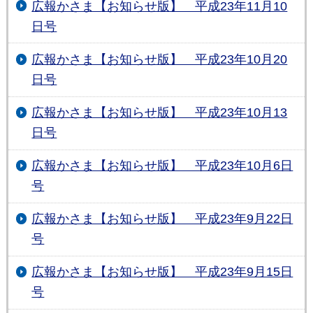
広報かさま【お知らせ版】 平成23年11月10
日号
広報かさま【お知らせ版】 平成23年10月20
日号
広報かさま【お知らせ版】 平成23年10月13
日号
広報かさま【お知らせ版】 平成23年10月6日
号
広報かさま【お知らせ版】 平成23年9月22日
号
広報かさま【お知らせ版】 平成23年9月15日
号