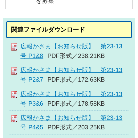
を募集
関連ファイルダウンロード
広報かさま【お知らせ版】 第23-13
号 P1&8
PDF形式／238.21KB
広報かさま【お知らせ版】 第23-13
号 P2&7
PDF形式／172.63KB
広報かさま【お知らせ版】 第23-13
号 P3&6
PDF形式／178.58KB
広報かさま【お知らせ版】 第23-13
号 P4&5
PDF形式／203.25KB