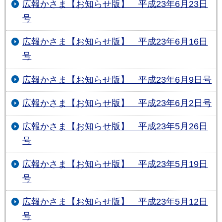
広報かさま【お知らせ版】 平成23年6月23日
号
広報かさま【お知らせ版】 平成23年6月16日
号
広報かさま【お知らせ版】 平成23年6月9日号
広報かさま【お知らせ版】 平成23年6月2日号
広報かさま【お知らせ版】 平成23年5月26日
号
広報かさま【お知らせ版】 平成23年5月19日
号
広報かさま【お知らせ版】 平成23年5月12日
号