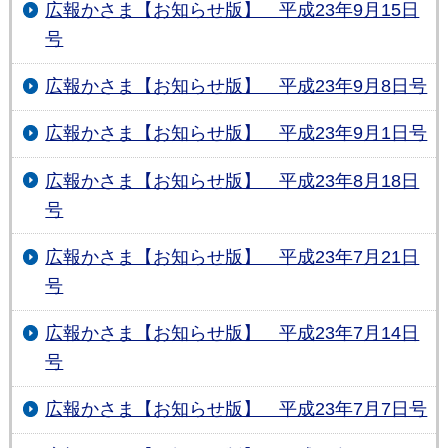
広報かさま【お知らせ版】 平成23年9月15日
号
広報かさま【お知らせ版】 平成23年9月8日号
広報かさま【お知らせ版】 平成23年9月1日号
広報かさま【お知らせ版】 平成23年8月18日
号
広報かさま【お知らせ版】 平成23年7月21日
号
広報かさま【お知らせ版】 平成23年7月14日
号
広報かさま【お知らせ版】 平成23年7月7日号