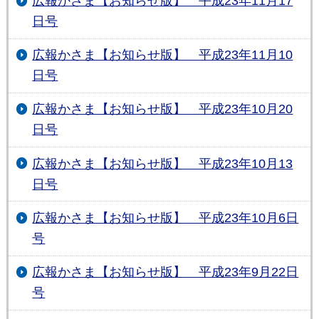
広報かさま【お知らせ版】 平成23年11月17
日号
広報かさま【お知らせ版】 平成23年11月10
日号
広報かさま【お知らせ版】 平成23年10月20
日号
広報かさま【お知らせ版】 平成23年10月13
日号
広報かさま【お知らせ版】 平成23年10月6日
号
広報かさま【お知らせ版】 平成23年9月22日
号