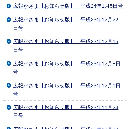
広報かさま【お知らせ版】 平成24年1月5日号
広報かさま【お知らせ版】 平成23年12月22
日号
広報かさま【お知らせ版】 平成23年12月15
日号
広報かさま【お知らせ版】 平成23年12月8日
号
広報かさま【お知らせ版】 平成23年12月1日
号
広報かさま【お知らせ版】 平成23年11月24
日号