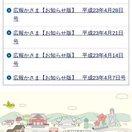
広報かさま【お知らせ版】 平成23年4月28日
号
広報かさま【お知らせ版】 平成23年4月21日
号
広報かさま【お知らせ版】 平成23年4月14日
号
広報かさま【お知らせ版】 平成23年4月7日号