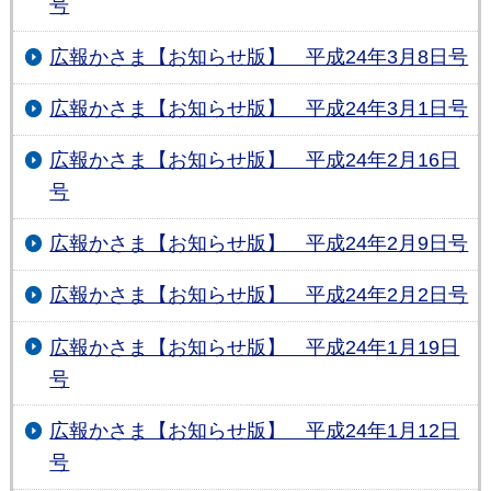
号
広報かさま【お知らせ版】 平成24年3月8日号
広報かさま【お知らせ版】 平成24年3月1日号
広報かさま【お知らせ版】 平成24年2月16日
号
広報かさま【お知らせ版】 平成24年2月9日号
広報かさま【お知らせ版】 平成24年2月2日号
広報かさま【お知らせ版】 平成24年1月19日
号
広報かさま【お知らせ版】 平成24年1月12日
号