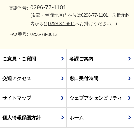
0296-77-1101
電話番号:
(友部・笠間地区内からは
0296-77-1101
、岩間地区
内からは
0299-37-6611
へお掛けください。)
FAX番号:
0296-78-0612
ご意見・ご質問
各課ご案内
交通アクセス
窓口受付時間
サイトマップ
ウェブアクセシビリティ
個人情報保護方針
ホーム