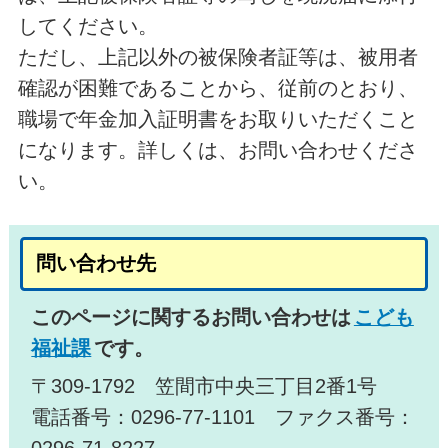
してください。
ただし、上記以外の被保険者証等は、被用者
確認が困難であることから、従前のとおり、
職場で年金加入証明書をお取りいただくこと
になります。詳しくは、お問い合わせくださ
い。
問い合わせ先
このページに関するお問い合わせは
こども
福祉課
です。
〒309-1792 笠間市中央三丁目2番1号
電話番号：0296-77-1101 ファクス番号：