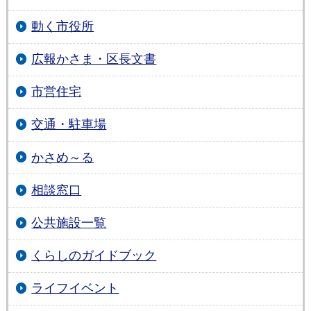
動く市役所
広報かさま・区長文書
市営住宅
交通・駐車場
かさめ～る
相談窓口
公共施設一覧
くらしのガイドブック
ライフイベント