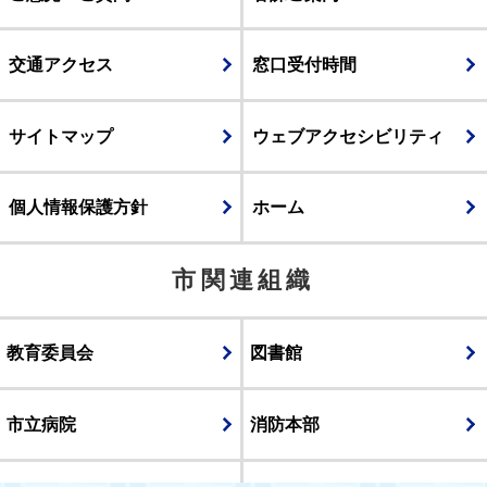
交通アクセス
窓口受付時間
サイトマップ
ウェブアクセシビリティ
個人情報保護方針
ホーム
市関連組織
教育委員会
図書館
市立病院
消防本部