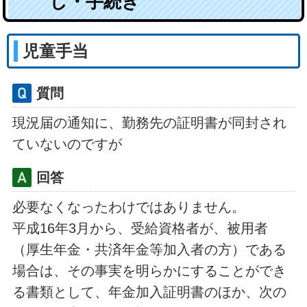
し・手続き
児童手当
質問
現況届の通知に、勤務先の証明書が同封され
ていないのですが
回答
必要なくなったわけではありません。
平成16年3月から、受給資格者が、被用者
（厚生年金・共済年金等加入者の方）である
場合は、その事実を明らかにすることができ
る書類として、年金加入証明書のほか、次の