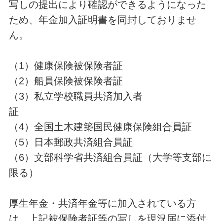
写しの提出により確認ができるようになった
ため、年金加入証明書を同封しておりませ
ん。
（1）健康保険被保険者証
（2）船員保険被保険者証
（3）私立学校職員共済加入者
証
（4）全国土木建築国民健康保険組合員証
（5）日本郵政共済組合員証
（6）文部科学省共済組合員証（大学等支部に
限る）
厚生年金・共済年金等に加入されている方
は、上記被保険者証等の写しを現況届に添付