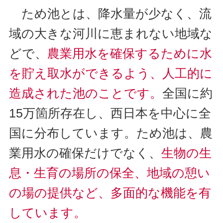
ため池とは、降水量が少なく、流
域の大きな河川に恵まれない地域な
どで、
農業用水を確保するために水
を貯え取水ができるよう、人工的に
造成された池のことです。
全国に約
15万箇所存在し、西日本を中心に全
国に分布しています。ため池は、農
業用水の確保だけでなく、
生物の生
息・生育の場所の保全、地域の憩い
の場の提供など、多面的な機能を有
しています。