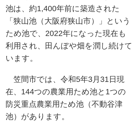
池は、約1,400年前に築造された
「狭山池（大阪府狭山市）」という
ため池で、2022年になった現在も
利用され、田んぼや畑を潤し続けて
います。
笠間市では、令和5年3月31日現
在、144つの農業用ため池と1つの
防災重点農業用ため池（不動谷津
池）があります。