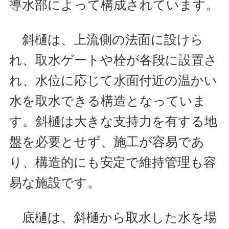
導水部によって構成されています。
斜樋は、上流側の法面に設けら
れ、取水ゲートや栓が各段に設置さ
れ、水位に応じて水面付近の温かい
水を取水できる構造となっていま
す。斜樋は大きな支持力を有する地
盤を必要とせず、施工が容易であ
り、構造的にも安定で維持管理も容
易な施設です。
底樋は、斜樋から取水した水を場