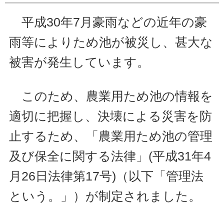
平成30年7月豪雨などの近年の豪
雨等によりため池が被災し、甚大な
被害が発生しています。
このため、農業用ため池の情報を
適切に把握し、決壊による災害を防
止するため、「農業用ため池の管理
及び保全に関する法律」(平成31年4
月26日法律第17号)（以下「管理法
という。」）が制定されました。