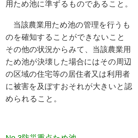
用ため池に準ずるものであること。
当該農業用ため池の管理を行うも
のを確知することができないこと
その他の状況からみて、当該農業用
ため池が決壊した場合にはその周辺
の区域の住宅等の居住者又は利用者
に被害を及ぼすおそれが大きいと認
められること。
No.3防災重点ため池