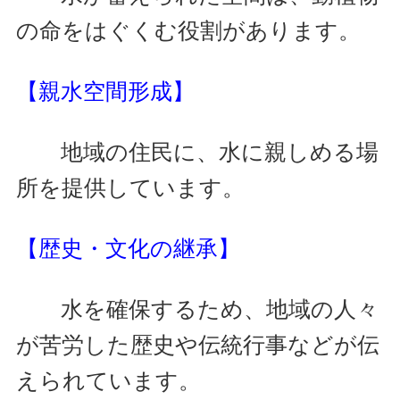
の命をはぐくむ役割があります。
【親水空間形成】
地域の住民に、水に親しめる場
所を提供しています。
【歴史・文化の継承】
水を確保するため、地域の人々
が苦労した歴史や伝統行事などが伝
えられています。