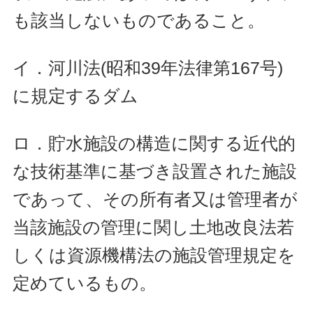
も該当しないものであること。
イ．河川法(昭和39年法律第167号)
に規定するダム
ロ．貯水施設の構造に関する近代的
な技術基準に基づき設置された施設
であって、その所有者又は管理者が
当該施設の管理に関し土地改良法若
しくは資源機構法の施設管理規定を
定めているもの。