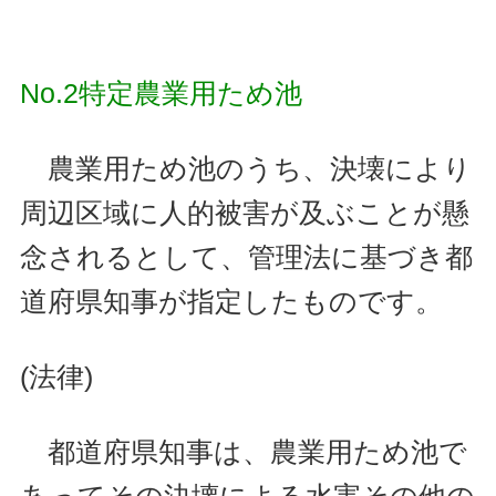
No.2特定農業用ため池
農業用ため池のうち、決壊により
周辺区域に人的被害が及ぶことが懸
念されるとして、管理法に基づき都
道府県知事が指定したものです。
(法律)
都道府県知事は、農業用ため池で
あってその決壊による水害その他の