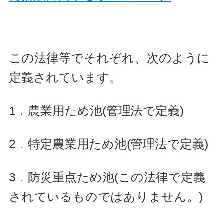
この法律等でそれぞれ、次のように
定義されています。
1．農業用ため池(管理法で定義)
2．特定農業用ため池(管理法で定義)
3．防災重点ため池(この法律で定義
されているものではありません。)