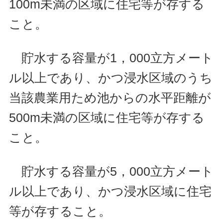
100m未満の区域に住宅等が存する
こと。
貯水する容量が1，000立方メート
ル以上であり、かつ浸水区域のうち
当該農業用ため池からの水平距離が
500m未満の区域に住宅等が存する
こと。
貯水する容量が5，000立方メート
ル以上であり、かつ浸水区域に住宅
等が存すること。