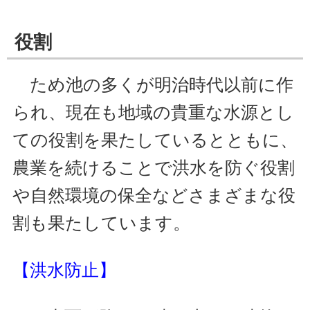
役割
ため池の多くが明治時代以前に作
られ、現在も地域の貴重な水源とし
ての役割を果たしているとともに、
農業を続けることで洪水を防ぐ役割
や自然環境の保全などさまざまな役
割も果たしています。
【洪水防止】