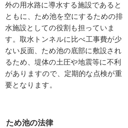
外の用水路に導水する施設であると
ともに、ため池を空にするための排
水施設としての役割も担っていま
す。取水トンネルに比べ工事費が少
ない反面、ため池の底部に敷設され
るため、堤体の土圧や地震等に不利
がありますので、定期的な点検が重
要となります。
ため池の法律