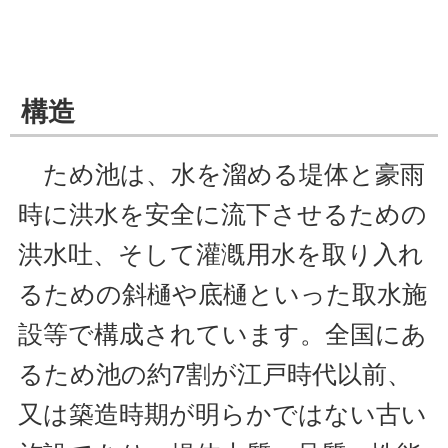
構造
ため池は、水を溜める堤体と豪雨
時に洪水を安全に流下させるための
洪水吐、そして灌漑用水を取り入れ
るための斜樋や底樋といった取水施
設等で構成されています。全国にあ
るため池の約7割が江戸時代以前、
又は築造時期が明らかではない古い