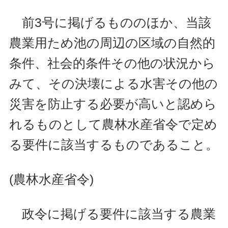
前3号に掲げるもののほか、当該
農業用ため池の周辺の区域の自然的
条件、社会的条件その他の状況から
みて、その決壊による水害その他の
災害を防止する必要が高いと認めら
れるものとして農林水産省令で定め
る要件に該当するものであること。
(農林水産省令)
政令に掲げる要件に該当する農業