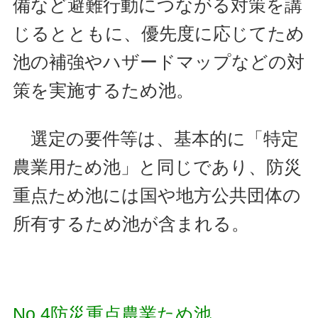
備など避難行動につながる対策を講
じるとともに、優先度に応じてため
池の補強やハザードマップなどの対
策を実施するため池。
選定の要件等は、基本的に「特定
農業用ため池」と同じであり、防災
重点ため池には国や地方公共団体の
所有するため池が含まれる。
No.4防災重点農業ため池