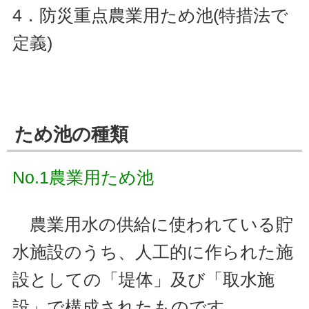
4．防災重点農業用ため池(特措法で
定義)
ため池の種類
No.1農業用ため池
農業用水の供給に使われている貯
水施設のうち、人工的に作られた施
設としての「堤体」及び「取水施
設」で構成されたものです。