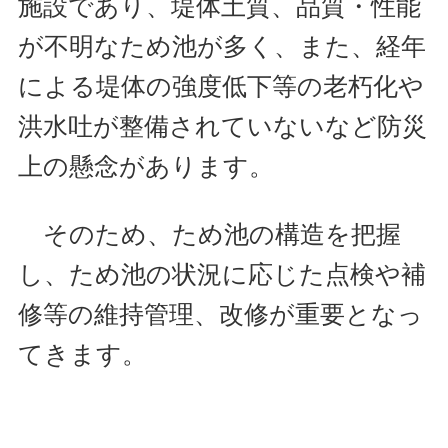
施設であり、堤体土質、品質・性能
が不明なため池が多く、また、経年
による堤体の強度低下等の老朽化や
洪水吐が整備されていないなど防災
上の懸念があります。
そのため、ため池の構造を把握
し、ため池の状況に応じた点検や補
修等の維持管理、改修が重要となっ
てきます。