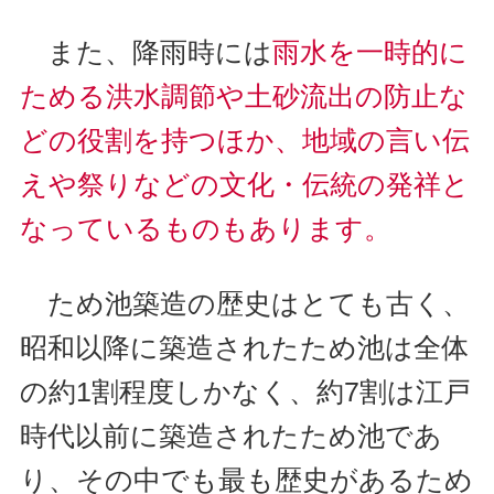
また、降雨時には
雨水を一時的に
ためる洪水調節や土砂流出の防止な
どの役割を持つほか、地域の言い伝
えや祭りなどの文化・伝統の発祥と
なっているものもあります。
ため池築造の歴史はとても古く、
昭和以降に築造されたため池は全体
の約1割程度しかなく、約7割は江戸
時代以前に築造されたため池であ
り、その中でも最も歴史があるため