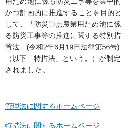
用ため池に係る防災工事等を集中的
かつ計画的に推進することを目的と
して、「防災重点農業用ため池に係
る防災工事等の推進に関する特別措
置法」(令和2年6月19日法律第56号)
（以下「特措法」という。）が制定
されました。
管理法に関するホームページ
特措法に関するホームページ