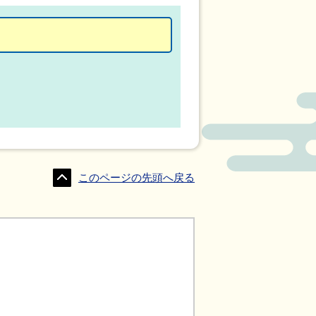
このページの先頭へ戻る