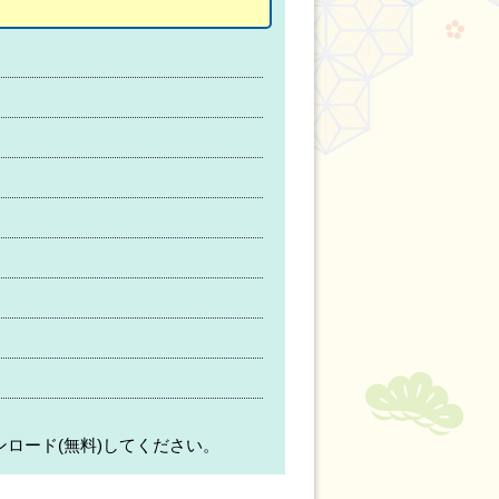
ンロード(無料)してください。