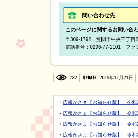
問い合わせ先
このページに関するお問い合
〒309-1792 笠間市中央三丁目
電話番号：0296-77-1101 ファク
732
2019年11月21日
広報かさま【お知らせ版】 令和2
広報かさま【お知らせ版】 令和2
広報かさま【お知らせ版】 令和2
広報かさま【お知らせ版】 令和2