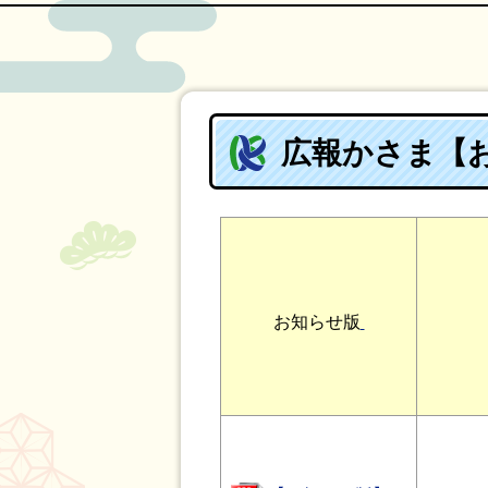
広報かさま【お
お知らせ版