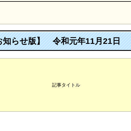
知らせ版】 令和元年11月21日
記事タイトル