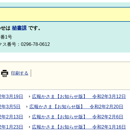
わせは
秘書課
です。
2番1号
ス番号：0296-78-0612
印刷する
年3月19日
広報かさま【お知らせ版】 令和2年3月12日
年3月5日
広報かさま【お知らせ版】 令和2年2月20日
年2月13日
広報かさま【お知らせ版】 令和2年2月6日
年1月23日
広報かさま【お知らせ版】 令和2年1月16日