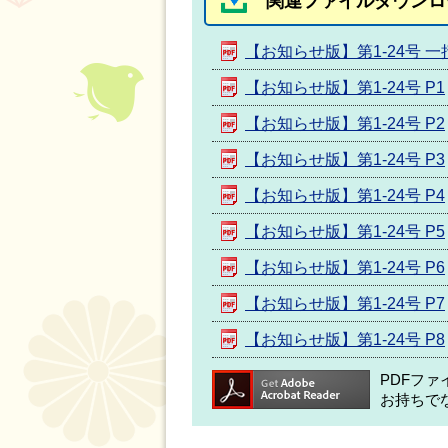
関連ファイルダウンロ
【お知らせ版】第1-24号 
【お知らせ版】第1-24号 P1
【お知らせ版】第1-24号 P2
【お知らせ版】第1-24号 P3
【お知らせ版】第1-24号 P4
【お知らせ版】第1-24号 P5
【お知らせ版】第1-24号 P6
【お知らせ版】第1-24号 P7
【お知らせ版】第1-24号 P8
PDFフ
お持ちで