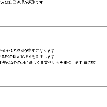
ごみは自己処理が原則です
康保険税の納期が変更になります
児童館の指定管理者を募集します
法第15条の14に基づく事業説明会を開催します(道の駅)