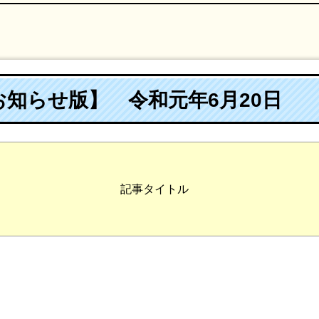
知らせ版】 令和元年6月20日
記事タイトル