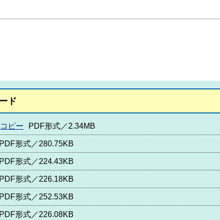
ード
括コピー
PDF形式／2.34MB
PDF形式／280.75KB
PDF形式／224.43KB
PDF形式／226.18KB
PDF形式／252.53KB
PDF形式／226.08KB