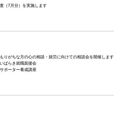
査（7月分）を実施します
もりがちな方の心の相談・就労に向けての相談会を開催します
いばらき就職面接会
サポーター養成講座