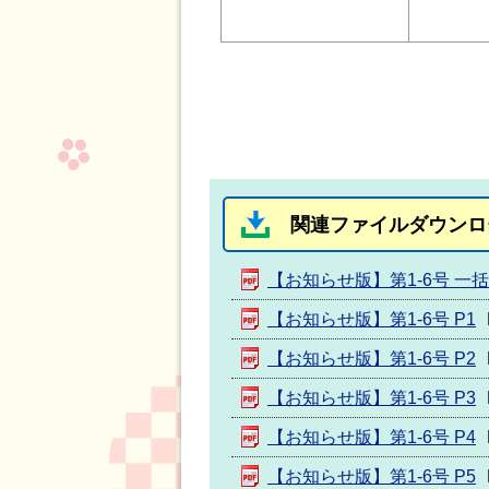
関連ファイルダウンロ
【お知らせ版】第1-6号 一
【お知らせ版】第1-6号 P1
【お知らせ版】第1-6号 P2
【お知らせ版】第1-6号 P3
【お知らせ版】第1-6号 P4
【お知らせ版】第1-6号 P5