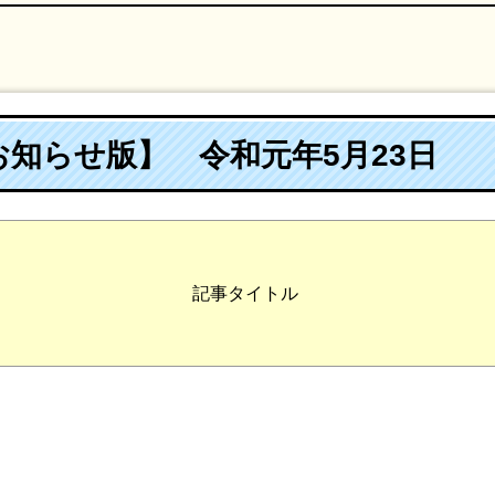
知らせ版】 令和元年5月23日
記事タイトル