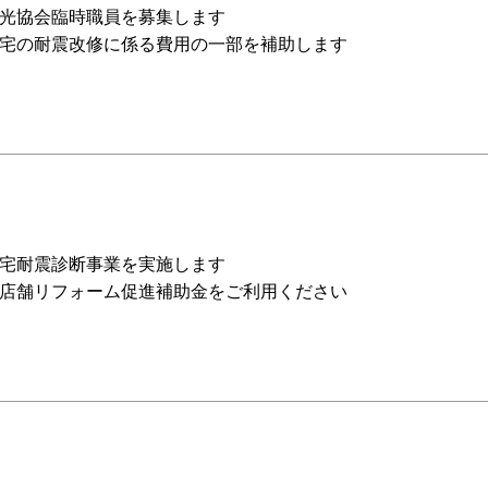
光協会臨時職員を募集します
宅の耐震改修に係る費用の一部を補助します
宅耐震診断事業を実施します
店舗リフォーム促進補助金をご利用ください