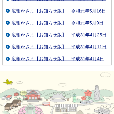
広報かさま【お知らせ版】 令和元年5月16日
広報かさま【お知らせ版】 令和元年5月9日
広報かさま【お知らせ版】 平成31年4月25日
広報かさま【お知らせ版】 平成31年4月11日
広報かさま【お知らせ版】 平成31年4月4日