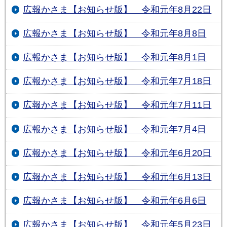
広報かさま【お知らせ版】 令和元年8月22日
広報かさま【お知らせ版】 令和元年8月8日
広報かさま【お知らせ版】 令和元年8月1日
広報かさま【お知らせ版】 令和元年7月18日
広報かさま【お知らせ版】 令和元年7月11日
広報かさま【お知らせ版】 令和元年7月4日
広報かさま【お知らせ版】 令和元年6月20日
広報かさま【お知らせ版】 令和元年6月13日
広報かさま【お知らせ版】 令和元年6月6日
広報かさま【お知らせ版】 令和元年5月23日