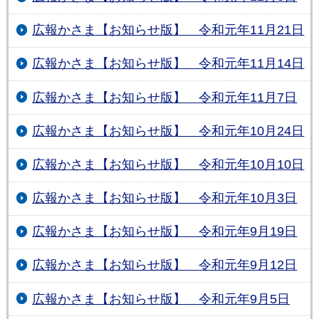
広報かさま【お知らせ版】 令和元年11月21日
広報かさま【お知らせ版】 令和元年11月14日
広報かさま【お知らせ版】 令和元年11月7日
広報かさま【お知らせ版】 令和元年10月24日
広報かさま【お知らせ版】 令和元年10月10日
広報かさま【お知らせ版】 令和元年10月3日
広報かさま【お知らせ版】 令和元年9月19日
広報かさま【お知らせ版】 令和元年9月12日
広報かさま【お知らせ版】 令和元年9月5日