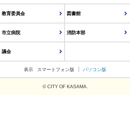
教育委員会
図書館
市立病院
消防本部
議会
表示
スマートフォン版
パソコン版
© CITY OF KASAMA.