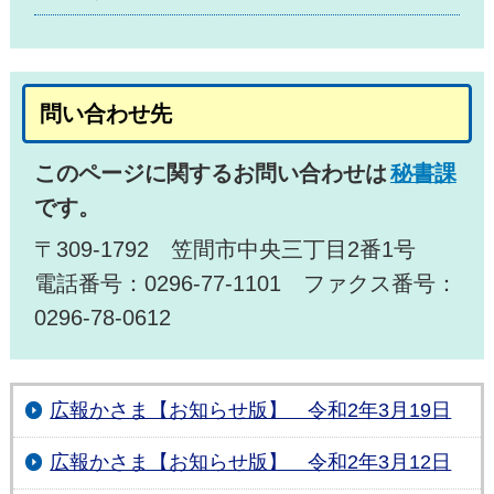
問い合わせ先
このページに関するお問い合わせは
秘書課
です。
〒309-1792 笠間市中央三丁目2番1号
電話番号：0296-77-1101 ファクス番号：
0296-78-0612
広報かさま【お知らせ版】 令和2年3月19日
広報かさま【お知らせ版】 令和2年3月12日