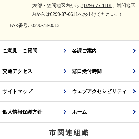
(友部・笠間地区内からは
0296-77-1101
、岩間地区
内からは
0299-37-6611
へお掛けください。)
FAX番号:
0296-78-0612
ご意見・ご質問
各課ご案内
交通アクセス
窓口受付時間
サイトマップ
ウェブアクセシビリティ
個人情報保護方針
ホーム
市関連組織