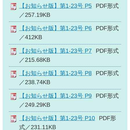
【お知らせ版】第1-23号 P5
PDF形式
／257.19KB
【お知らせ版】第1-23号 P6
PDF形式
／412KB
【お知らせ版】第1-23号 P7
PDF形式
／215.68KB
【お知らせ版】第1-23号 P8
PDF形式
／238.74KB
【お知らせ版】第1-23号 P9
PDF形式
／249.29KB
【お知らせ版】第1-23号 P10
PDF形
式／231.11KB