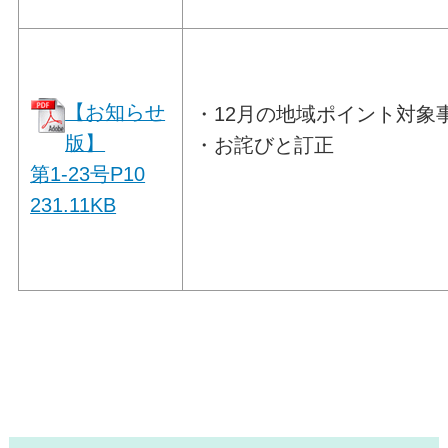
【お知らせ
・12月の地域ポイント対象
版】
・お詫びと訂正
第1-23号P10
231.11
KB