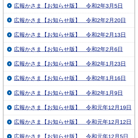
広報かさま【お知らせ版】 令和2年3月5日
広報かさま【お知らせ版】 令和2年2月20日
広報かさま【お知らせ版】 令和2年2月13日
広報かさま【お知らせ版】 令和2年2月6日
広報かさま【お知らせ版】 令和2年1月23日
広報かさま【お知らせ版】 令和2年1月16日
広報かさま【お知らせ版】 令和2年1月9日
広報かさま【お知らせ版】 令和元年12月19日
広報かさま【お知らせ版】 令和元年12月12日
広報かさま【お知らせ版】 令和元年12月5日