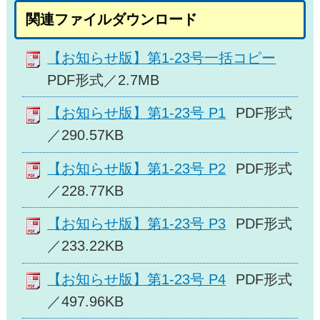
関連ファイルダウンロード
【お知らせ版】第1-23号一括コピー
PDF形式／2.7MB
【お知らせ版】第1-23号 P1
PDF形式
／290.57KB
【お知らせ版】第1-23号 P2
PDF形式
／228.77KB
【お知らせ版】第1-23号 P3
PDF形式
／233.22KB
【お知らせ版】第1-23号 P4
PDF形式
／497.96KB