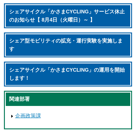
シェアサイクル「かさまCYCLING」サービス休止
のお知らせ【 8月4日（火曜日）～ 】
シェア型モビリティの拡充・運行実験を実施しま
す
シェアサイクル「かさまCYCLING」の運用を開始
します！
関連部署
企画政策課