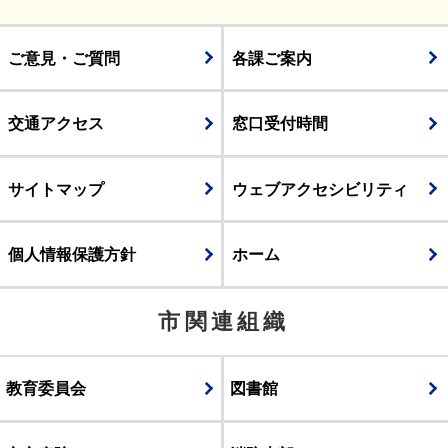
ご意見・ご質問
各課ご案内
交通アクセス
窓口受付時間
サイトマップ
ウェブアクセシビリティ
個人情報保護方針
ホーム
市関連組織
教育委員会
図書館