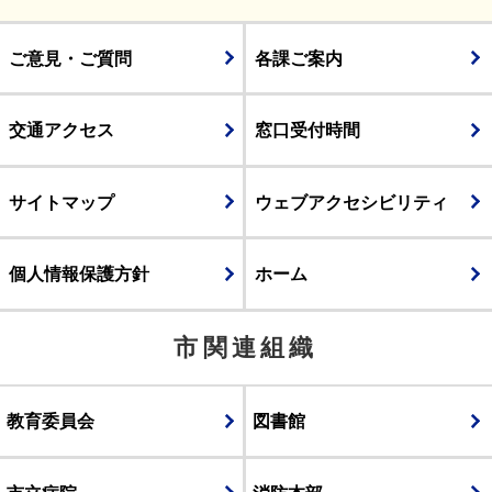
ご意見・ご質問
各課ご案内
交通アクセス
窓口受付時間
サイトマップ
ウェブアクセシビリティ
個人情報保護方針
ホーム
市関連組織
教育委員会
図書館