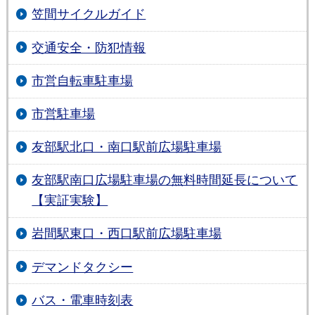
笠間サイクルガイド
交通安全・防犯情報
市営自転車駐車場
市営駐車場
友部駅北口・南口駅前広場駐車場
友部駅南口広場駐車場の無料時間延長について
【実証実験】
岩間駅東口・西口駅前広場駐車場
デマンドタクシー
バス・電車時刻表