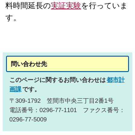
料時間延長の
実証実験
を行っていま
す。
問い合わせ先
このページに関するお問い合わせは
都市計
画課
です。
〒309-1792 笠間市中央三丁目2番1号
電話番号：0296-77-1101 ファクス番号：
0296-77-5009