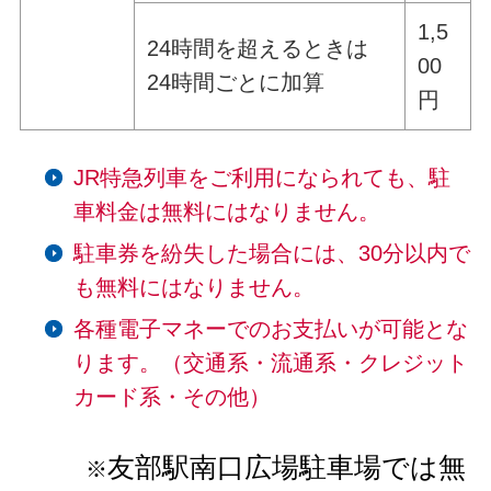
1,5
24時間を超えるときは
00
24時間ごとに加算
円
JR特急列車をご利用になられても、駐
車料金は無料にはなりません。
駐車券を紛失した場合には、30分以内で
も無料にはなりません。
各種電子マネーでのお支払いが可能とな
ります。（交通系・流通系・クレジット
カード系・その他）
友部駅南口広場駐車場では無
※