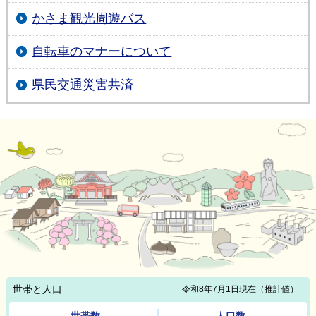
かさま観光周遊バス
自転車のマナーについて
県民交通災害共済