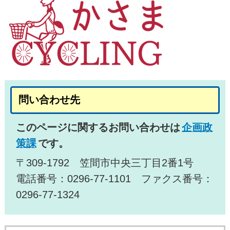
問い合わせ先
このページに関するお問い合わせは
企画政
策課
です。
〒309-1792 笠間市中央三丁目2番1号
電話番号：0296-77-1101 ファクス番号：
0296-77-1324