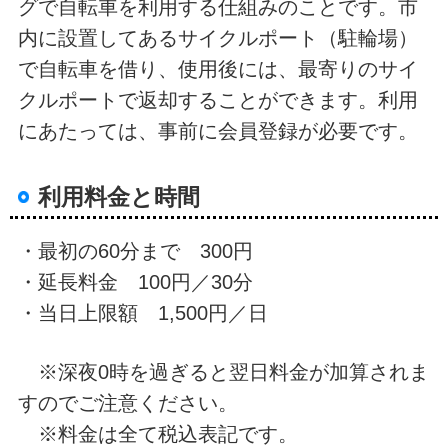
グで自転車を利用する仕組みのことです。市
内に設置してあるサイクルポート（駐輪場）
で自転車を借り、使用後には、最寄りのサイ
クルポートで返却することができます。利用
にあたっては、事前に会員登録が必要です。
利用料金と時間
・最初の60分まで 300円
・延長料金 100円／30分
・当日上限額 1,500円／日
※深夜0時を過ぎると翌日料金が加算されま
すのでご注意ください。
※料金は全て税込表記です。