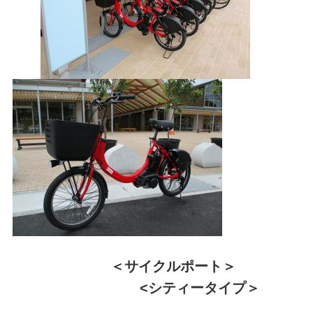
＜サイクルポート＞
<シティータイプ＞