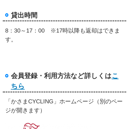
貸出時間
8：30～17：00 ※17時以降も返却はできま
す。
会員登録・利用方法など詳しくは
こ
ちら
「かさまCYCLING」ホームページ（別のペー
ジが開きます）