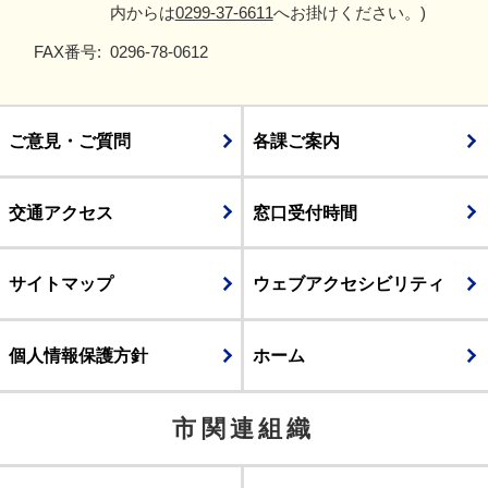
内からは
0299-37-6611
へお掛けください。)
FAX番号:
0296-78-0612
ご意見・ご質問
各課ご案内
交通アクセス
窓口受付時間
サイトマップ
ウェブアクセシビリティ
個人情報保護方針
ホーム
市関連組織