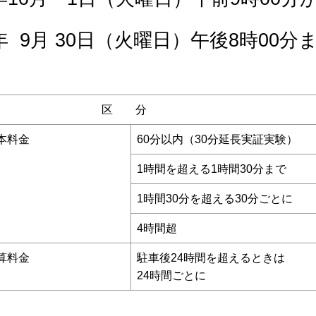
30日（火曜日）午後8時00分
区 分
本料金
60分以内（30分延長実証実験）
1時間を超える1時間30分まで
1時間30分を超える30分ごとに
4時間超
算料金
駐車後24時間を超えるときは
24時間ごとに