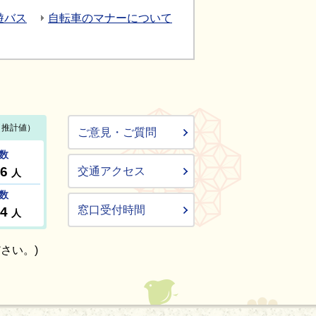
遊バス
自転車のマナーについて
ご意見・ご質問
交通アクセス
窓口受付時間
さい。)