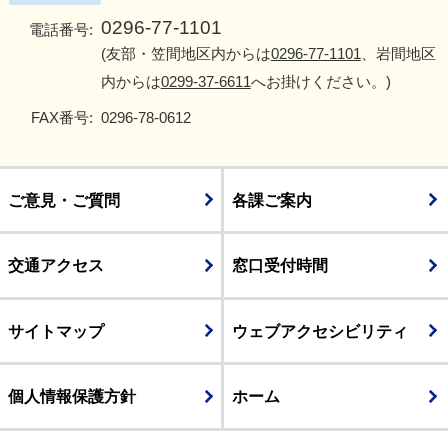
0296-77-1101
電話番号:
(友部・笠間地区内からは
0296-77-1101
、岩間地区
内からは
0299-37-6611
へお掛けください。)
FAX番号:
0296-78-0612
ご意見・ご質問
各課ご案内
交通アクセス
窓口受付時間
サイトマップ
ウェブアクセシビリティ
個人情報保護方針
ホーム