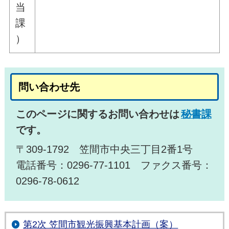
当
課
）
問い合わせ先
このページに関するお問い合わせは
秘書課
です。
〒309-1792 笠間市中央三丁目2番1号
電話番号：0296-77-1101 ファクス番号：
0296-78-0612
第2次 笠間市観光振興基本計画（案）